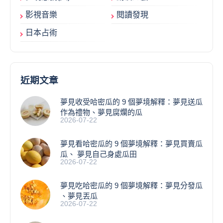
影視音樂
閱讀發現
日本占術
近期文章
夢見收受哈密瓜的 9 個夢境解釋：夢見送瓜
作為禮物、夢見腐爛的瓜
2026-07-22
夢見看哈密瓜的 9 個夢境解釋：夢見買賣瓜
瓜、 夢見自己身處瓜田
2026-07-22
夢見吃哈密瓜的 9 個夢境解釋：夢見分發瓜
、夢見丟瓜
2026-07-22