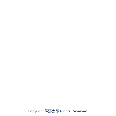
Copyright
條野太郎
Rights Reserved.