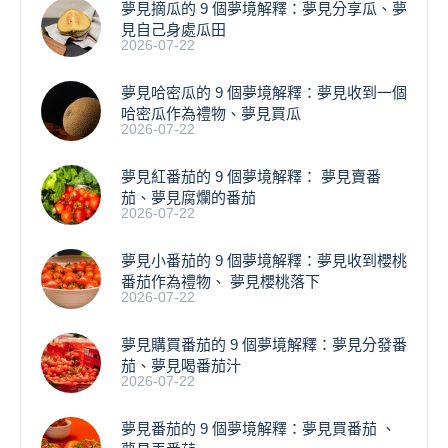
夢見摘瓜的 9 個夢境解釋：夢見分享瓜、夢
見自己身處瓜田
2026-07-22
夢見哈密瓜的 9 個夢境解釋：夢見收到一個
哈密瓜作為禮物、夢見買瓜
2026-07-22
夢見紅番茄的 9 個夢境解釋： 夢見賣番
茄、夢見腐爛的番茄
2026-07-22
​夢見小番茄的 9 個夢境解釋：夢見收到櫻桃
番茄作為禮物、 夢見櫻桃落下
2026-07-22
夢見購買番茄的 9 個夢境解釋：夢見分發番
茄、夢見喝番茄汁
2026-07-22
夢見番茄的 9 個夢境解釋：夢見買番茄 、