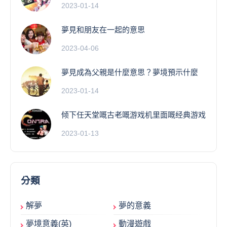
2023-01-14
夢見和朋友在一起的意思
2023-04-06
夢見成為父親是什麼意思？夢境預示什麼
2023-01-14
倾下任天堂嘅古老嘅游戏机里面嘅经典游戏
2023-01-13
分類
解夢
夢的意義
夢境意義(英)
動漫遊戲