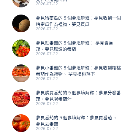
2026-07-22
夢見哈密瓜的 9 個夢境解釋：夢見收到一個
哈密瓜作為禮物、夢見買瓜
2026-07-22
夢見紅番茄的 9 個夢境解釋： 夢見賣番
茄、夢見腐爛的番茄
2026-07-22
​夢見小番茄的 9 個夢境解釋：夢見收到櫻桃
番茄作為禮物、 夢見櫻桃落下
2026-07-22
夢見購買番茄的 9 個夢境解釋：夢見分發番
茄、夢見喝番茄汁
2026-07-22
夢見番茄的 9 個夢境解釋：夢見買番茄 、
夢見丟番茄
2026-07-22