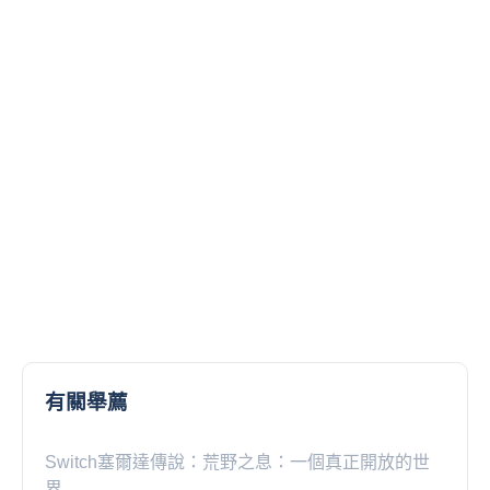
有關舉薦
Switch塞爾達傳說：荒野之息：一個真正開放的世
界