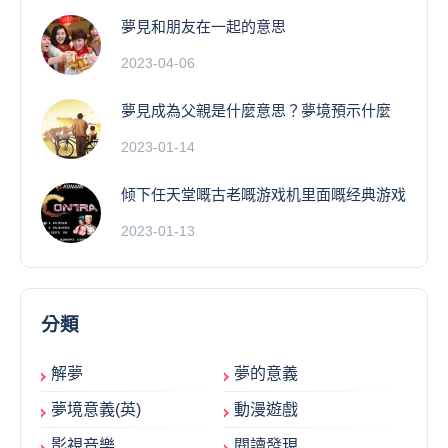
夢見和朋友在一起的意思
2023-04-06
夢見成為父親是什麼意思？夢境預示什麼
2023-01-14
倾下任天堂嘅古老嘅游戏机里面嘅经典游戏
2023-01-13
分類
解夢
夢的意義
夢境意義(英)
動漫遊戲
影視音樂
閱讀發現