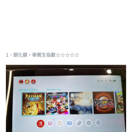
1、鋼化膜，舉薦生指數☆☆☆☆☆