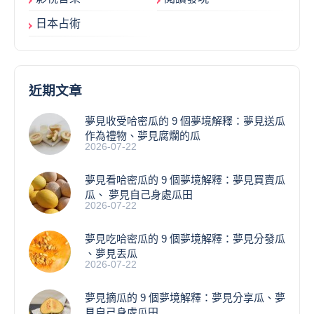
日本占術
近期文章
夢見收受哈密瓜的 9 個夢境解釋：夢見送瓜
作為禮物、夢見腐爛的瓜
2026-07-22
夢見看哈密瓜的 9 個夢境解釋：夢見買賣瓜
瓜、 夢見自己身處瓜田
2026-07-22
夢見吃哈密瓜的 9 個夢境解釋：夢見分發瓜
、夢見丟瓜
2026-07-22
夢見摘瓜的 9 個夢境解釋：夢見分享瓜、夢
見自己身處瓜田