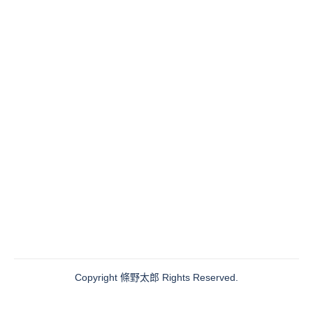
Copyright
條野太郎
Rights Reserved.