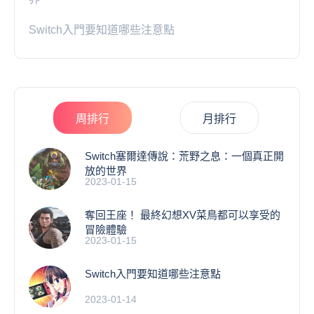
Switch入門要知道哪些注意點
周排行
月排行
Switch塞爾達傳說：荒野之息：一個真正開
放的世界
2023-01-15
奪回王座！ 最終幻想XV菜鳥都可以享受的
冒險體驗
2023-01-15
Switch入門要知道哪些注意點
2023-01-14