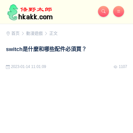
首页
動漫遊戲
正文
switch是什麼和哪些配件必須買？
2023-01-14 11:01:09
1107