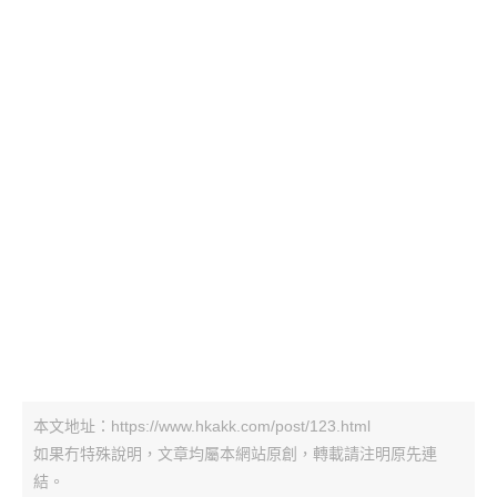
本文地址：https://www.hkakk.com/post/123.html
如果冇特殊說明，文章均屬本網站原創，轉載請注明原先連
結。