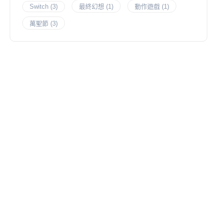
Switch
(3)
最終幻想
(1)
動作遊戲
(1)
萬聖節
(3)