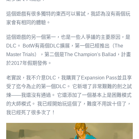
這個遊戲有很多獨特的東西可以嘗試，我認為沒有兩個玩
家會有相同的體驗。
這個遊戲的另一個第一，也是一些人爭議的主要原因，是
DLC。 BotW有兩個DLC擴展，第一個已經推出（The
Master Trials），第二個是The Champion's Ballad，計畫
於2017年假期發佈。
老實說，我不介意DLC，我購買了Expansion Pass並且享
受了迄今為止的第一個DLC。 它新增了非常艱難的劍之試
煉——我還沒有通過。 它還添加了一個基本上是困難模式
的大師模式。 我已經開始玩這個了，難度不用說十倍了，
我已經死了很多次了！