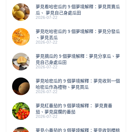
夢見看哈密瓜的 9 個夢境解釋：夢見買賣瓜
瓜、 夢見自己身處瓜田
2026-07-22
夢見吃哈密瓜的 9 個夢境解釋：夢見分發瓜
、夢見丟瓜
2026-07-22
夢見摘瓜的 9 個夢境解釋：夢見分享瓜、夢
見自己身處瓜田
2026-07-22
夢見哈密瓜的 9 個夢境解釋：夢見收到一個
哈密瓜作為禮物、夢見買瓜
2026-07-22
夢見紅番茄的 9 個夢境解釋： 夢見賣番
茄、夢見腐爛的番茄
2026-07-22
​夢見小番茄的 9 個夢境解釋：夢見收到櫻桃