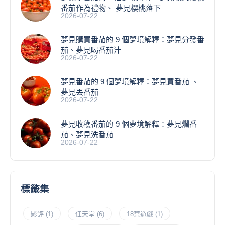
番茄作為禮物、 夢見櫻桃落下
2026-07-22
夢見購買番茄的 9 個夢境解釋：夢見分發番
茄、夢見喝番茄汁
2026-07-22
夢見番茄的 9 個夢境解釋：夢見買番茄 、
夢見丟番茄
2026-07-22
夢見收穫番茄的 9 個夢境解釋：夢見爛番
茄、夢見洗番茄
2026-07-22
標籤集
影評
(1)
任天堂
(6)
18禁遊戲
(1)