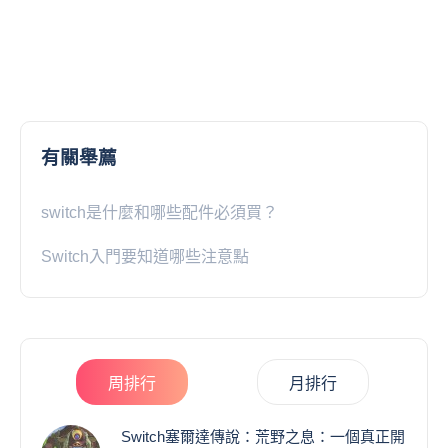
有關舉薦
switch是什麼和哪些配件必須買？
Switch入門要知道哪些注意點
周排行
月排行
Switch塞爾達傳說：荒野之息：一個真正開