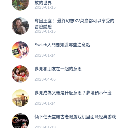
放的世界
2023-01-15
奪回王座！ 最終幻想XV菜鳥都可以享受的
冒險體驗
2023-01-15
Switch入門要知道哪些注意點
2023-01-14
夢見和朋友在一起的意思
2023-04-06
夢見成為父親是什麼意思？夢境預示什麼
2023-01-14
倾下任天堂嘅古老嘅游戏机里面嘅经典游戏
2023-01-13