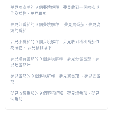
夢見哈密瓜的 9 個夢境解釋：夢見收到一個哈密瓜
作為禮物、夢見買瓜
夢見紅番茄的 9 個夢境解釋： 夢見賣番茄、夢見腐
爛的番茄
​夢見小番茄的 9 個夢境解釋：夢見收到櫻桃番茄作
為禮物、 夢見櫻桃落下
夢見購買番茄的 9 個夢境解釋：夢見分發番茄、夢
見喝番茄汁
夢見番茄的 9 個夢境解釋：夢見買番茄 、夢見丟番
茄
夢見收穫番茄的 9 個夢境解釋：夢見爛番茄、夢見
洗番茄