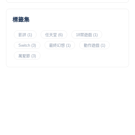
標籤集
影評
(1)
任天堂
(6)
18禁遊戲
(1)
Switch
(3)
最終幻想
(1)
動作遊戲
(1)
萬聖節
(3)