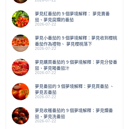
2026-07-22
夢見紅番茄的 9 個夢境解釋： 夢見賣番
茄、夢見腐爛的番茄
2026-07-22
​夢見小番茄的 9 個夢境解釋：夢見收到櫻桃
番茄作為禮物、 夢見櫻桃落下
2026-07-22
夢見購買番茄的 9 個夢境解釋：夢見分發番
茄、夢見喝番茄汁
2026-07-22
夢見番茄的 9 個夢境解釋：夢見買番茄 、
夢見丟番茄
2026-07-22
夢見收穫番茄的 9 個夢境解釋：夢見爛番
茄、夢見洗番茄
2026-07-22