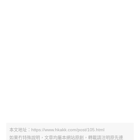
本文地址：https://www.hkakk.com/post/105.html
如果冇特殊說明，文章均屬本網站原創，轉載請注明原先連