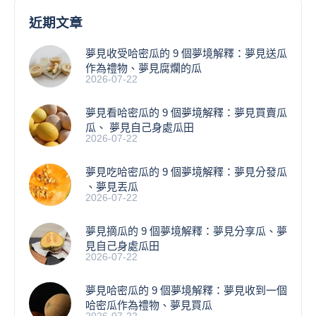
近期文章
夢見收受哈密瓜的 9 個夢境解釋：夢見送瓜
作為禮物、夢見腐爛的瓜
2026-07-22
夢見看哈密瓜的 9 個夢境解釋：夢見買賣瓜
瓜、 夢見自己身處瓜田
2026-07-22
夢見吃哈密瓜的 9 個夢境解釋：夢見分發瓜
、夢見丟瓜
2026-07-22
夢見摘瓜的 9 個夢境解釋：夢見分享瓜、夢
見自己身處瓜田
2026-07-22
夢見哈密瓜的 9 個夢境解釋：夢見收到一個
哈密瓜作為禮物、夢見買瓜