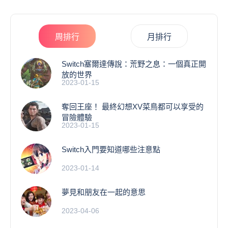
周排行
月排行
Switch塞爾達傳說：荒野之息：一個真正開
放的世界
2023-01-15
奪回王座！ 最終幻想XV菜鳥都可以享受的
冒險體驗
2023-01-15
Switch入門要知道哪些注意點
2023-01-14
夢見和朋友在一起的意思
2023-04-06