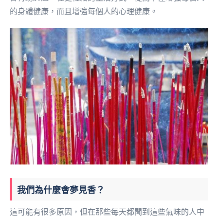
的身體健康，而且增強每個人的心理健康。
我們為什麼會夢見香？
這可能有很多原因，但在那些每天都聞到這些氣味的人中