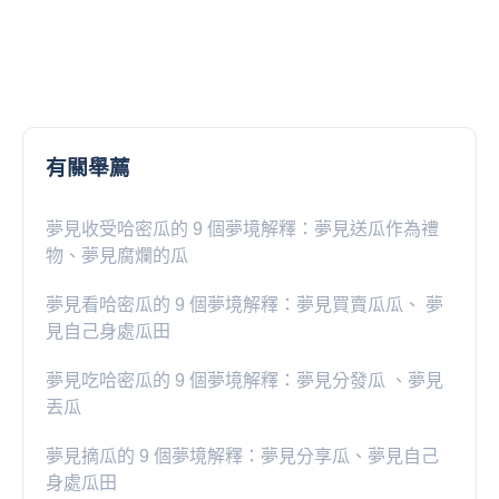
有關舉薦
夢見收受哈密瓜的 9 個夢境解釋：夢見送瓜作為禮
物、夢見腐爛的瓜
夢見看哈密瓜的 9 個夢境解釋：夢見買賣瓜瓜、 夢
見自己身處瓜田
夢見吃哈密瓜的 9 個夢境解釋：夢見分發瓜 、夢見
丟瓜
夢見摘瓜的 9 個夢境解釋：夢見分享瓜、夢見自己
身處瓜田