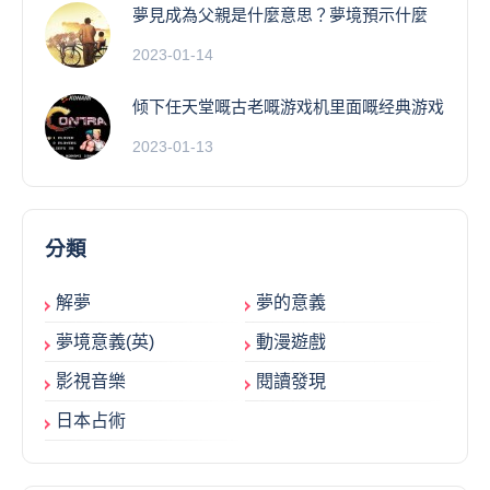
夢見成為父親是什麼意思？夢境預示什麼
2023-01-14
倾下任天堂嘅古老嘅游戏机里面嘅经典游戏
2023-01-13
分類
解夢
夢的意義
夢境意義(英)
動漫遊戲
影視音樂
閱讀發現
日本占術