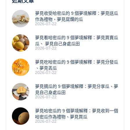
近期文章
夢見收受哈密瓜的 9 個夢境解釋：夢見送瓜
作為禮物、夢見腐爛的瓜
2026-07-22
夢見看哈密瓜的 9 個夢境解釋：夢見買賣瓜
瓜、 夢見自己身處瓜田
2026-07-22
夢見吃哈密瓜的 9 個夢境解釋：夢見分發瓜
、夢見丟瓜
2026-07-22
夢見摘瓜的 9 個夢境解釋：夢見分享瓜、夢
見自己身處瓜田
2026-07-22
夢見哈密瓜的 9 個夢境解釋：夢見收到一個
哈密瓜作為禮物、夢見買瓜
2026-07-22