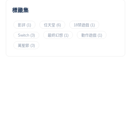
標籤集
影評
(1)
任天堂
(6)
18禁遊戲
(1)
Switch
(3)
最終幻想
(1)
動作遊戲
(1)
萬聖節
(3)