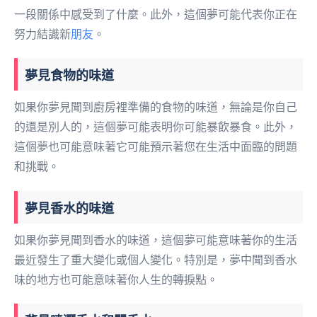
一段關係中感受到了什麼。此外，這個夢可能代表你正在
努力結識新
朋友
。
夢見食物的味道
如果你夢見聞到廚房裡準備的食物的味道，無論是你自己
的還是別人的，這個夢可能表明你可能暴飲暴食。此外，
這個夢也可能意味著它可能預示著您在生活中面臨的問題
和挑戰。
夢見香水的味道
如果你夢見聞到香水的味道，這個夢可能意味著你的生活
最近發生了重大變化或個人變化。特別是，夢中聞到香水
味的地方也可能意味著你人生的轉捩點。