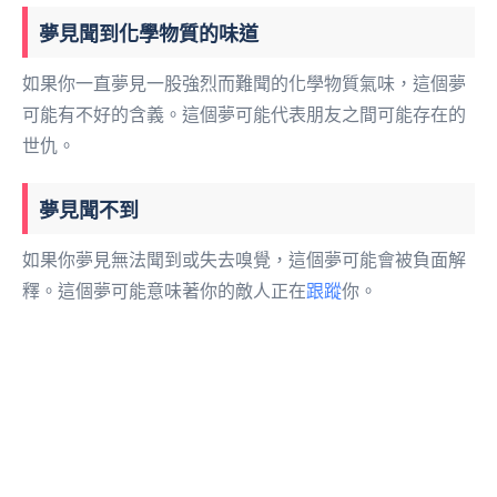
夢見聞到化學物質的味道
如果你一直夢見一股強烈而難聞的化學物質氣味，這個夢
可能有不好的含義。這個夢可能代表朋友之間可能存在的
世仇。
夢見聞不到
如果你夢見無法聞到或失去嗅覺，這個夢可能會被負面解
釋。這個夢可能意味著你的敵人正在
跟蹤
你。