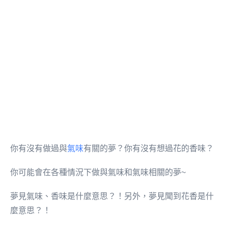
你有沒有做過與
氣味
有關的夢？你有沒有想過花的香味？
你可能會在各種情況下做與氣味和氣味相關的夢~
夢見氣味、香味是什麼意思？！另外，夢見聞到花香是什
麼意思？！