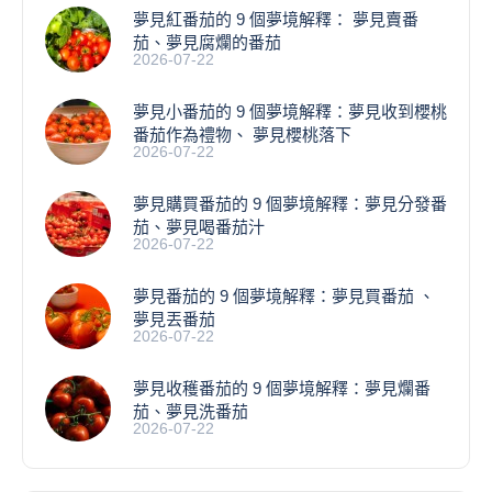
夢見紅番茄的 9 個夢境解釋： 夢見賣番
茄、夢見腐爛的番茄
2026-07-22
​夢見小番茄的 9 個夢境解釋：夢見收到櫻桃
番茄作為禮物、 夢見櫻桃落下
2026-07-22
夢見購買番茄的 9 個夢境解釋：夢見分發番
茄、夢見喝番茄汁
2026-07-22
夢見番茄的 9 個夢境解釋：夢見買番茄 、
夢見丟番茄
2026-07-22
夢見收穫番茄的 9 個夢境解釋：夢見爛番
茄、夢見洗番茄
2026-07-22