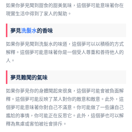
如果你夢見聞到甜食的甜美氣味，這個夢可能意味著你在
現實生活中得到了家人的幫助。
夢見
洗髮水
的香味
如果你夢見聞到洗髮水的味道，這個夢可以以積極的方式
解釋。這個夢可能意味著你是一個受人尊重和善待他人的
人。
夢見難聞的氣味
如果你夢見你的身體聞起來很臭，這個夢可能會被負面解
釋。這個夢可能反映了某人對你的敵意和敵意。此外，這
個夢可能意味著你對自己不滿意。你可能做了一些讓自己
尷尬的事情，你可能正在反思它。此外，這個夢也可以解
釋為焦慮或害怕被社會排斥。