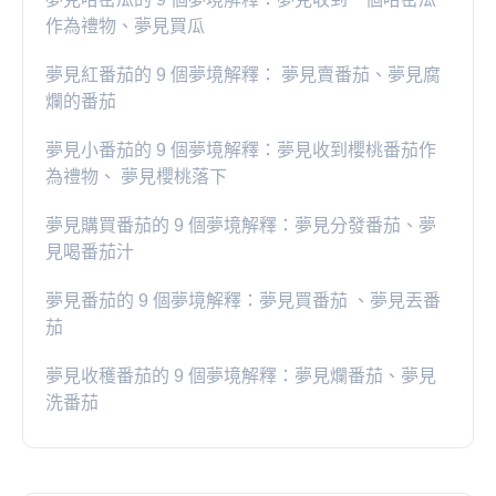
作為禮物、夢見買瓜
夢見紅番茄的 9 個夢境解釋： 夢見賣番茄、夢見腐
爛的番茄
​夢見小番茄的 9 個夢境解釋：夢見收到櫻桃番茄作
為禮物、 夢見櫻桃落下
夢見購買番茄的 9 個夢境解釋：夢見分發番茄、夢
見喝番茄汁
夢見番茄的 9 個夢境解釋：夢見買番茄 、夢見丟番
茄
夢見收穫番茄的 9 個夢境解釋：夢見爛番茄、夢見
洗番茄