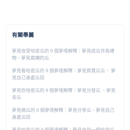
有關舉薦
夢見收受哈密瓜的 9 個夢境解釋：夢見送瓜作為禮
物、夢見腐爛的瓜
夢見看哈密瓜的 9 個夢境解釋：夢見買賣瓜瓜、 夢
見自己身處瓜田
夢見吃哈密瓜的 9 個夢境解釋：夢見分發瓜 、夢見
丟瓜
夢見摘瓜的 9 個夢境解釋：夢見分享瓜、夢見自己
身處瓜田
夢見哈密瓜的 9 個夢境解釋：夢見收到一個哈密瓜