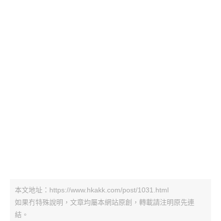
本文地址：https://www.hkakk.com/post/1031.html
如果冇特殊說明，文章均屬本網站原創，轉載請注明原先連
結。