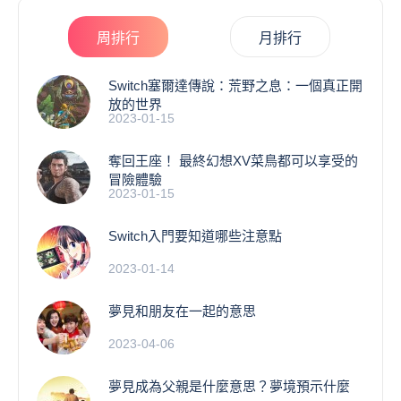
周排行
月排行
Switch塞爾達傳說：荒野之息：一個真正開
放的世界
2023-01-15
奪回王座！ 最終幻想XV菜鳥都可以享受的
冒險體驗
2023-01-15
Switch入門要知道哪些注意點
2023-01-14
夢見和朋友在一起的意思
2023-04-06
夢見成為父親是什麼意思？夢境預示什麼