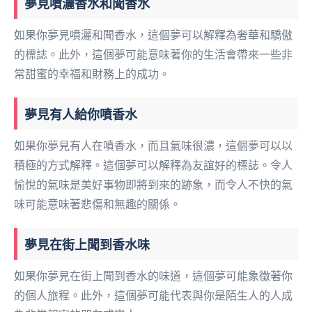
夢見噴灑香水和聞香水
如果你夢見噴灑和聞香水，這個夢可以解釋為奢華和驕傲
的標誌。此外，這個夢可能意味著你的生活會帶來一些非
常甜蜜的幸福和財務上的成功。
夢見有人給你噴香水
如果你夢見有人在噴香水，而且氣味很濃，這個夢可以以
積極的方式解釋。這個夢可以解釋為友誼好的標誌。令人
愉悅的氣味是美好事物即將到來的跡象，而令人不快的氣
味可能意味著悲傷和無趣的關係。
夢見在街上聞到香水味
如果你夢見在街上聞到香水的味道，這個夢可能象徵著你
的個人旅程。此外，這個夢可能代表與你是陌生人的人成