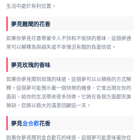
生活中處於有利位置。
夢見難聞的花香
如果你夢見花香帶著令人不快和不愉快的香味，這個夢通
常可以解釋為與損失或不幸情況有關的負面信號。
夢見玫瑰的香味
如果你夢見聞到玫瑰的味道，這個夢可以以積極的方式解
釋。這個夢可能預示著一個快樂的機會，它會出現在你的
面前，給你的生活帶來很多快樂。它將在各個方面都完美
無缺，您將以極大的滿意回顧這一天。
夢見
金合歡
花香
如果你夢見聞到金合歡花的味道，這個夢可能意味著你在