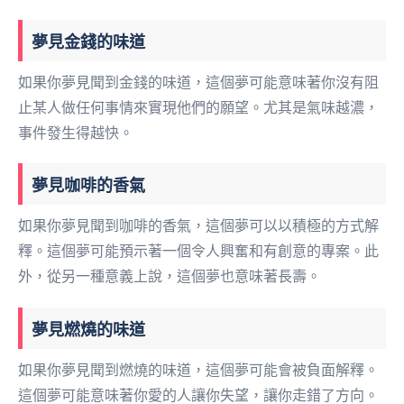
夢見金錢的味道
如果你夢見聞到金錢的味道，這個夢可能意味著你沒有阻
止某人做任何事情來實現他們的願望。尤其是氣味越濃，
事件發生得越快。
夢見咖啡的香氣
如果你夢見聞到咖啡的香氣，這個夢可以以積極的方式解
釋。這個夢可能預示著一個令人興奮和有創意的專案。此
外，從另一種意義上說，這個夢也意味著長壽。
夢見燃燒的味道
如果你夢見聞到燃燒的味道，這個夢可能會被負面解釋。
這個夢可能意味著你愛的人讓你失望，讓你走錯了方向。