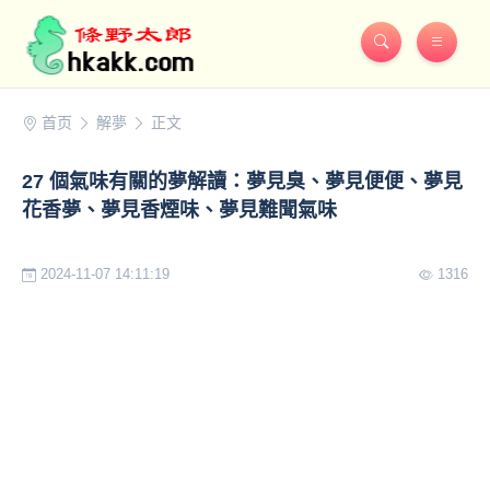
首页
解夢
正文
27 個氣味有關的夢解讀：夢見臭、夢見便便、夢見
花香夢、夢見香煙味、夢見難聞氣味
2024-11-07 14:11:19
1316