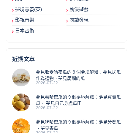
夢境意義(英)
動漫遊戲
影視音樂
閱讀發現
日本占術
近期文章
夢見收受哈密瓜的 9 個夢境解釋：夢見送瓜
作為禮物、夢見腐爛的瓜
2026-07-22
夢見看哈密瓜的 9 個夢境解釋：夢見買賣瓜
瓜、 夢見自己身處瓜田
2026-07-22
夢見吃哈密瓜的 9 個夢境解釋：夢見分發瓜
、夢見丟瓜
2026-07-22