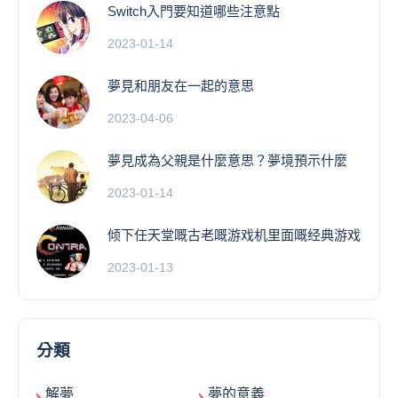
Switch入門要知道哪些注意點
2023-01-14
夢見和朋友在一起的意思
2023-04-06
夢見成為父親是什麼意思？夢境預示什麼
2023-01-14
倾下任天堂嘅古老嘅游戏机里面嘅经典游戏
2023-01-13
分類
解夢
夢的意義