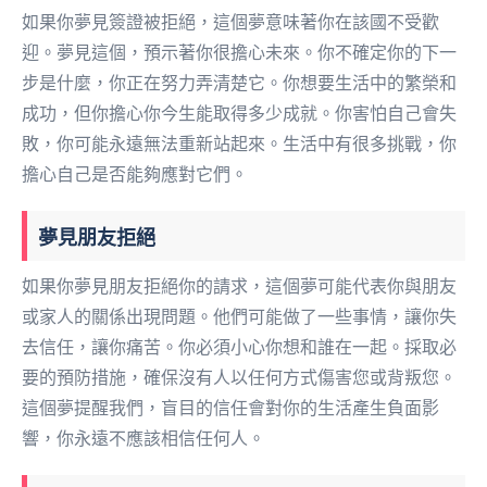
如果你夢見簽證被拒絕，這個夢意味著你在該國不受歡
迎。夢見這個，預示著你很擔心未來。你不確定你的下一
步是什麼，你正在努力弄清楚它。你想要生活中的繁榮和
成功，但你擔心你今生能取得多少成就。你害怕自己會失
敗，你可能永遠無法重新站起來。生活中有很多挑戰，你
擔心自己是否能夠應對它們。
夢見朋友拒絕
如果你夢見朋友拒絕你的請求，這個夢可能代表你與朋友
或家人的關係出現問題。他們可能做了一些事情，讓你失
去信任，讓你痛苦。你必須小心你想和誰在一起。採取必
要的預防措施，確保沒有人以任何方式傷害您或背叛您。
這個夢提醒我們，盲目的信任會對你的生活產生負面影
響，你永遠不應該相信任何人。