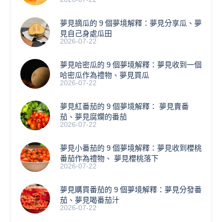
夢見摘瓜的 9 個夢境解釋：夢見分享瓜、夢
見自己身處瓜田
2026-07-22
夢見哈密瓜的 9 個夢境解釋：夢見收到一個
哈密瓜作為禮物、夢見買瓜
2026-07-22
夢見紅番茄的 9 個夢境解釋： 夢見賣番
茄、夢見腐爛的番茄
2026-07-22
​夢見小番茄的 9 個夢境解釋：夢見收到櫻桃
番茄作為禮物、 夢見櫻桃落下
2026-07-22
夢見購買番茄的 9 個夢境解釋：夢見分發番
茄、夢見喝番茄汁
2026-07-22