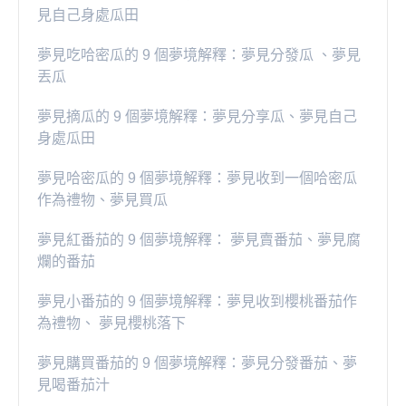
見自己身處瓜田
夢見吃哈密瓜的 9 個夢境解釋：夢見分發瓜 、夢見
丟瓜
夢見摘瓜的 9 個夢境解釋：夢見分享瓜、夢見自己
身處瓜田
夢見哈密瓜的 9 個夢境解釋：夢見收到一個哈密瓜
作為禮物、夢見買瓜
夢見紅番茄的 9 個夢境解釋： 夢見賣番茄、夢見腐
爛的番茄
​夢見小番茄的 9 個夢境解釋：夢見收到櫻桃番茄作
為禮物、 夢見櫻桃落下
夢見購買番茄的 9 個夢境解釋：夢見分發番茄、夢
見喝番茄汁