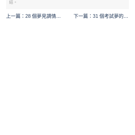
結。
上一篇：
28 個夢見調情解
下一篇：
31 個考試夢的解
讀：夢見和名人調情、夢
讀：夢見考場遲到、夢見
見暗戀調情、夢見和陌生
考試不及格、夢見通過考
人調情、夢見前男友/女友
試、夢見丟失試卷
調情