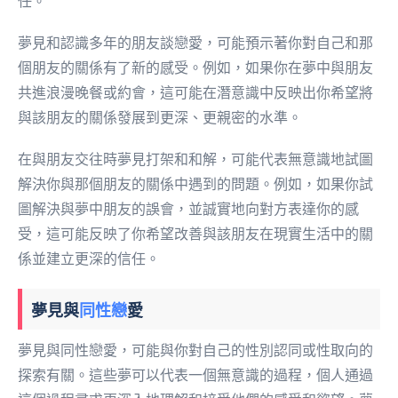
任。
夢見和認識多年的朋友談戀愛，可能預示著你對自己和那
個朋友的關係有了新的感受。例如，如果你在夢中與朋友
共進浪漫晚餐或約會，這可能在潛意識中反映出你希望將
與該朋友的關係發展到更深、更親密的水準。
在與朋友交往時夢見打架和和解，可能代表無意識地試圖
解決你與那個朋友的關係中遇到的問題。例如，如果你試
圖解決與夢中朋友的誤會，並誠實地向對方表達你的感
受，這可能反映了你希望改善與該朋友在現實生活中的關
係並建立更深的信任。
夢見與
同性戀
愛
夢見與同性戀愛，可能與你對自己的性別認同或性取向的
探索有關。這些夢可以代表一個無意識的過程，個人通過