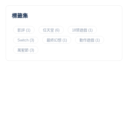
標籤集
影評
(1)
任天堂
(6)
18禁遊戲
(1)
Switch
(3)
最終幻想
(1)
動作遊戲
(1)
萬聖節
(3)