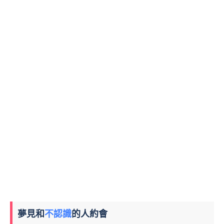
夢見和
不認識
的人約會