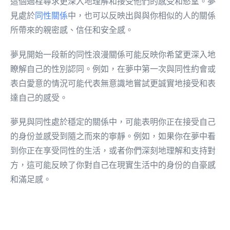
這個過程尋求更深入地理解和接受他們的感受和慾望。夢
見處於
同性關係
中，也可以反映出與與你相似的人的關係
所帶來的親密感、信任和安全感。
夢見開始一段新的同性浪漫關係可能反映你希望更深入地
瞭解自己的性別認同。例如，在夢中第一次與同性約會或
表白愛意的情況可能代表無意識地嘗試更誠實地接受和表
達自己的感受。
夢見與同性處於穩定的關係中，可能表明你正在接受自己
的身份並感受到隨之而來的寧靜。例如，如果你在夢中看
到你正在享受同性的生活，或者你們深刻地理解和支持對
方，這可能反映了你對自己在現實生活中的身份的自豪感
和滿足感。