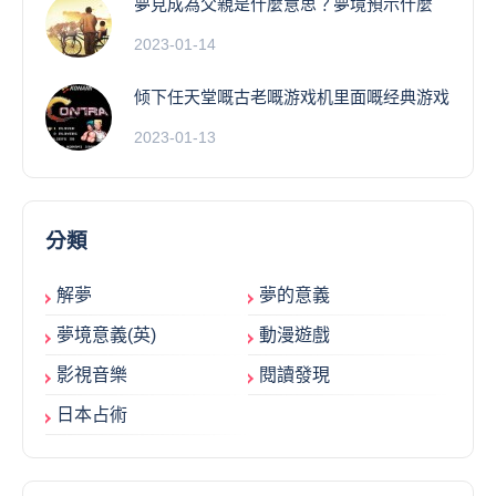
夢見成為父親是什麼意思？夢境預示什麼
2023-01-14
倾下任天堂嘅古老嘅游戏机里面嘅经典游戏
2023-01-13
分類
解夢
夢的意義
夢境意義(英)
動漫遊戲
影視音樂
閱讀發現
日本占術