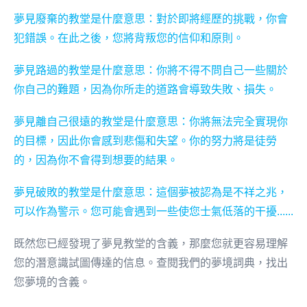
夢見廢棄的教堂是什麼意思：對於即將經歷的挑戰，你會
犯錯誤。在此之後，您將背叛您的信仰和原則。
夢見路過的教堂是什麼意思：你將不得不問自己一些關於
你自己的難題，因為你所走的道路會導致失敗、損失。
夢見離自己很遠的教堂是什麼意思：你將無法完全實現你
的目標，因此你會感到悲傷和失望。你的努力將是徒勞
的，因為你不會得到想要的結果。
夢見破敗的教堂是什麼意思：這個夢被認為是不祥之兆，
可以作為警示。您可能會遇到一些使您士氣低落的干擾......
既然您已經發現了夢見教堂的含義，那麼您就更容易理解
您的潛意識試圖傳達的信息。查閱我們的夢境詞典，找出
您夢境的含義。