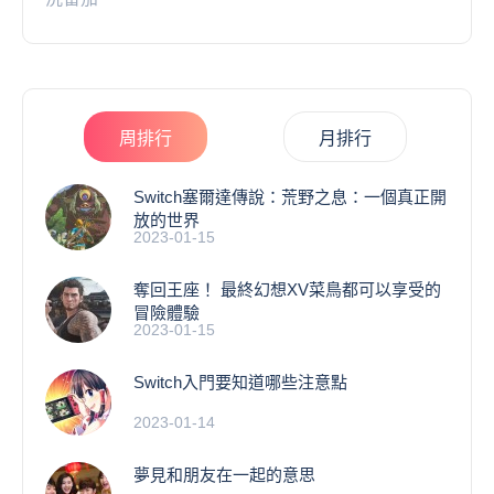
周排行
月排行
Switch塞爾達傳說：荒野之息：一個真正開
放的世界
2023-01-15
奪回王座！ 最終幻想XV菜鳥都可以享受的
冒險體驗
2023-01-15
Switch入門要知道哪些注意點
2023-01-14
夢見和朋友在一起的意思