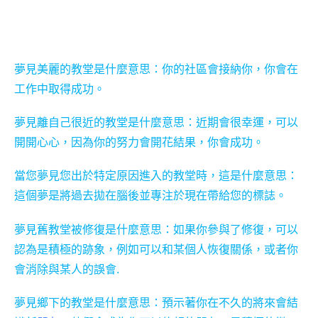
夢見美麗的教堂是什麼意思：你的社區會接納你，你會在
工作中取得成功。
夢見離自己很近的教堂是什麼意思：近期會很幸運，可以
開開心心，因為你的努力會開花結果，你會成功。
當您夢見您出於特定原因進入的教堂時，這是什麼意思：
這個夢是將過去拋在腦後並專注於現在帶給您的標誌。
夢見舊教堂被修復是什麼意思：如果你參與了修復，可以
認為是積極的跡象，例如可以和某個人恢復關係，或者你
會消除與某人的誤會.
夢見鄉下的教堂是什麼意思：預示著你在不久的將來會結