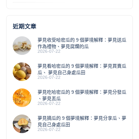
近期文章
夢見收受哈密瓜的 9 個夢境解釋：夢見送瓜
作為禮物、夢見腐爛的瓜
2026-07-22
夢見看哈密瓜的 9 個夢境解釋：夢見買賣瓜
瓜、 夢見自己身處瓜田
2026-07-22
夢見吃哈密瓜的 9 個夢境解釋：夢見分發瓜
、夢見丟瓜
2026-07-22
夢見摘瓜的 9 個夢境解釋：夢見分享瓜、夢
見自己身處瓜田
2026-07-22