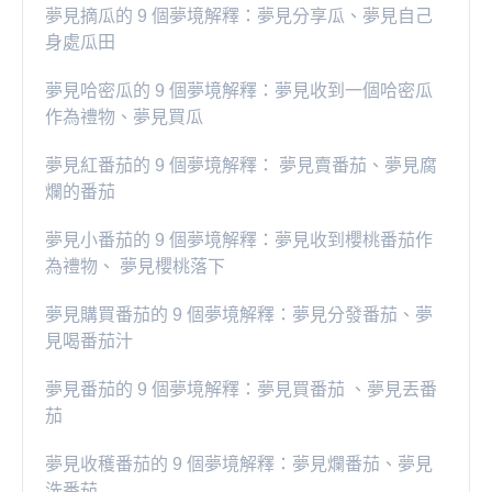
夢見摘瓜的 9 個夢境解釋：夢見分享瓜、夢見自己
身處瓜田
夢見哈密瓜的 9 個夢境解釋：夢見收到一個哈密瓜
作為禮物、夢見買瓜
夢見紅番茄的 9 個夢境解釋： 夢見賣番茄、夢見腐
爛的番茄
​夢見小番茄的 9 個夢境解釋：夢見收到櫻桃番茄作
為禮物、 夢見櫻桃落下
夢見購買番茄的 9 個夢境解釋：夢見分發番茄、夢
見喝番茄汁
夢見番茄的 9 個夢境解釋：夢見買番茄 、夢見丟番
茄
夢見收穫番茄的 9 個夢境解釋：夢見爛番茄、夢見
洗番茄