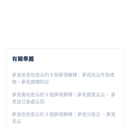
有關舉薦
夢見收受哈密瓜的 9 個夢境解釋：夢見送瓜作為禮
物、夢見腐爛的瓜
夢見看哈密瓜的 9 個夢境解釋：夢見買賣瓜瓜、 夢
見自己身處瓜田
夢見吃哈密瓜的 9 個夢境解釋：夢見分發瓜 、夢見
丟瓜