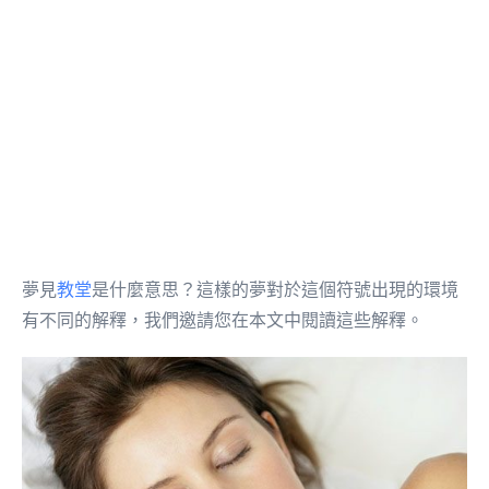
夢見
教堂
是什麼意思？這樣的夢對於這個符號出現的環境
有不同的解釋，我們邀請您在本文中閱讀這些解釋。