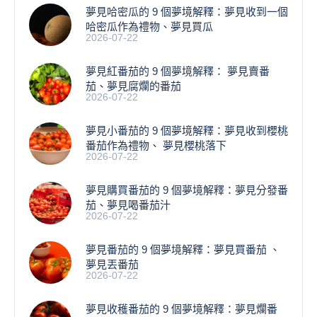
夢見哈密瓜的 9 個夢境解釋：夢見收到一個
哈密瓜作為禮物、夢見買瓜
2026-07-22
夢見紅番茄的 9 個夢境解釋： 夢見賣番
茄、夢見腐爛的番茄
2026-07-22
​夢見小番茄的 9 個夢境解釋：夢見收到櫻桃
番茄作為禮物、 夢見櫻桃落下
2026-07-22
夢見購買番茄的 9 個夢境解釋：夢見分發番
茄、夢見喝番茄汁
2026-07-22
夢見番茄的 9 個夢境解釋：夢見買番茄 、
夢見丟番茄
2026-07-22
夢見收穫番茄的 9 個夢境解釋：夢見爛番