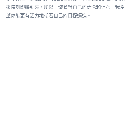
來時刻即將到來。所以，懷著對自己的信念和信心，我希
望你能更有活力地朝著自己的目標邁進。