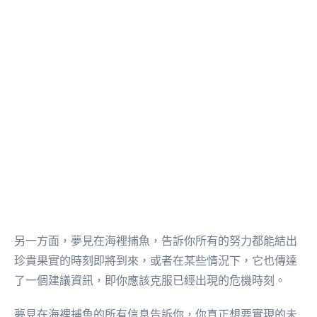
另一方面，夢見在海裡捕魚，告訴你所有的努力都能結出
珍貴果實的時刻即將到來，或者在某些情況下，它也傳達
了一個建議資訊，即你應該克服已經出現的危機時刻。
夢見在海裡捕魚的所有信息告訴你，你真正想要實現的未