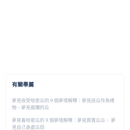
有關舉薦
夢見收受哈密瓜的 9 個夢境解釋：夢見送瓜作為禮
物、夢見腐爛的瓜
夢見看哈密瓜的 9 個夢境解釋：夢見買賣瓜瓜、 夢
見自己身處瓜田