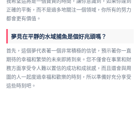
我希望這將是一個寶貴的時間，讓你意識到，如果你達到
正確的平衡，而不是過多地關注一個領域，你所有的努力
都會更有價值。
夢見在平靜的水域捕魚是個好兆頭嗎？
首先，這個夢代表著一個非常積極的信號，預示著你一直
期待的幸福和繁榮的未來即將到來。您不僅會在事業和財
務方面享受令人難以置信的成功和成就感，而且還會與周
圍的人一起度過幸福和歡樂的時刻，所以準備好充分享受
這些時刻吧。