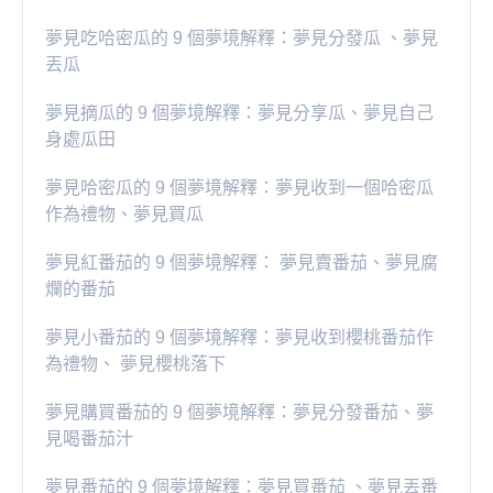
夢見吃哈密瓜的 9 個夢境解釋：夢見分發瓜 、夢見
丟瓜
夢見摘瓜的 9 個夢境解釋：夢見分享瓜、夢見自己
身處瓜田
夢見哈密瓜的 9 個夢境解釋：夢見收到一個哈密瓜
作為禮物、夢見買瓜
夢見紅番茄的 9 個夢境解釋： 夢見賣番茄、夢見腐
爛的番茄
​夢見小番茄的 9 個夢境解釋：夢見收到櫻桃番茄作
為禮物、 夢見櫻桃落下
夢見購買番茄的 9 個夢境解釋：夢見分發番茄、夢
見喝番茄汁
夢見番茄的 9 個夢境解釋：夢見買番茄 、夢見丟番