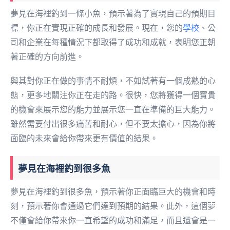
夢見在海裡釣到一條小魚，預示著為了實現自己的預期目
標，你正在實現正確的成長和發展。現在，您的
學校
、公
司和企業在每種情況下都取得了成功和成就，表明您正朝
著正確的方向前進。
與其對你正在做的事情不耐煩，不如試著有一個成熟的心
態，更多地關注你正在走的路。很快，您將獲得一個寶貴
的機會來展示您的能力並展示您一直在準備的巨大能力。
雖然需要付出很多痛苦和耐心，但不要太擔心，因為你將
面臨的未來會給你帶來更有價值的結果。
夢見在海裡釣到很多魚
夢見在海裡釣到很多魚，預示著你正面臨巨大的機會和時
刻，預示著你會通過它們達到預期的結果。此外，這個夢
不僅會給你帶來你一直希望的成功和滿足，而且還會是一