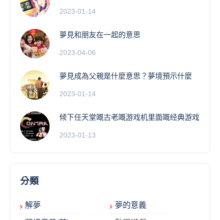
2023-01-14
夢見和朋友在一起的意思
2023-04-06
夢見成為父親是什麼意思？夢境預示什麼
2023-01-14
倾下任天堂嘅古老嘅游戏机里面嘅经典游戏
2023-01-13
分類
解夢
夢的意義