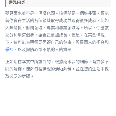
夢見雨水
夢見雨水並不是一個壞兆頭。這個夢是一個好兆頭，預示
著你會在生活的各個領域取得成功並取得很多成就，比如
人際關係、財務領域、專業和專業領域等。所以，你應該
充分利用這個夢，讓自己更加成長。但是，在某些情況
下，這可能表明需要照顧自己的健康、與周圍人的衝突和
爭吵
，以及提防心懷不軌的人的資訊。
正如您在本文中所讀到的，根據雨水夢的細節，有許多不
同的解釋。瞭解每種情況的清晰解釋，並在您的生活中採
取必要的步驟。