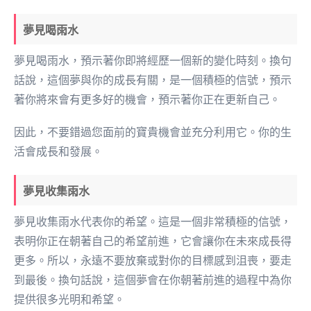
夢見喝雨水
夢見喝雨水，預示著你即將經歷一個新的變化時刻。換句
話說，這個夢與你的成長有關，是一個積極的信號，預示
著你將來會有更多好的機會，預示著你正在更新自己。
因此，不要錯過您面前的寶貴機會並充分利用它。你的生
活會成長和發展。
夢見收集雨水
夢見收集雨水代表你的希望。這是一個非常積極的信號，
表明你正在朝著自己的希望前進，它會讓你在未來成長得
更多。所以，永遠不要放棄或對你的目標感到沮喪，要走
到最後。換句話說，這個夢會在你朝著前進的過程中為你
提供很多光明和希望。