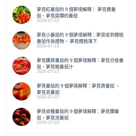
夢見紅番茄的 9 個夢境解釋： 夢見賣番
茄、夢見腐爛的番茄
2026-07-22
​夢見小番茄的 9 個夢境解釋：夢見收到櫻桃
番茄作為禮物、 夢見櫻桃落下
2026-07-22
夢見購買番茄的 9 個夢境解釋：夢見分發番
茄、夢見喝番茄汁
2026-07-22
夢見番茄的 9 個夢境解釋：夢見買番茄 、
夢見丟番茄
2026-07-22
夢見收穫番茄的 9 個夢境解釋：夢見爛番
茄、夢見洗番茄
2026-07-22