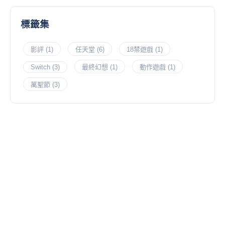
標籤集
影評
(1)
任天堂
(6)
18禁遊戲
(1)
Switch
(3)
最終幻想
(1)
動作遊戲
(1)
萬聖節
(3)