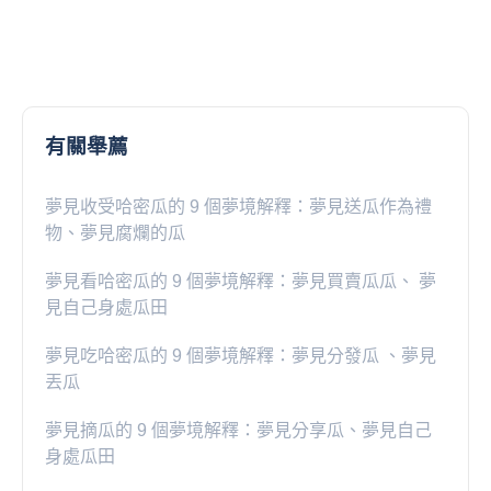
有關舉薦
夢見收受哈密瓜的 9 個夢境解釋：夢見送瓜作為禮
物、夢見腐爛的瓜
夢見看哈密瓜的 9 個夢境解釋：夢見買賣瓜瓜、 夢
見自己身處瓜田
夢見吃哈密瓜的 9 個夢境解釋：夢見分發瓜 、夢見
丟瓜
夢見摘瓜的 9 個夢境解釋：夢見分享瓜、夢見自己
身處瓜田