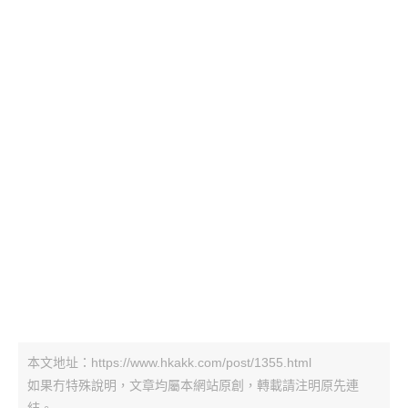
本文地址：https://www.hkakk.com/post/1355.html
如果冇特殊說明，文章均屬本網站原創，轉載請注明原先連
結。