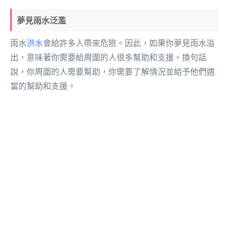
夢見雨水泛濫
雨水
洪水
會給許多人帶來危險。因此，如果你夢見雨水溢
出，意味著你需要給周圍的人很多幫助和支援。換句話
說，你周圍的人需要幫助，你需要了解情況並給予他們適
當的幫助和支援。