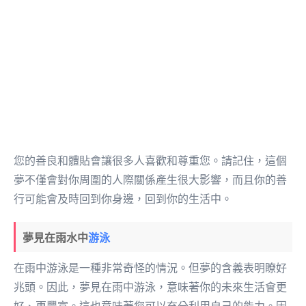
您的善良和體貼會讓很多人喜歡和尊重您。請記住，這個
夢不僅會對你周圍的人際關係產生很大影響，而且你的善
行可能會及時回到你身邊，回到你的生活中。
夢見在雨水中
游泳
在雨中游泳是一種非常奇怪的情況。但夢的含義表明瞭好
兆頭。因此，夢見在雨中游泳，意味著你的未來生活會更