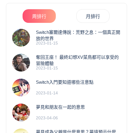
周排行
月排行
Switch塞爾達傳說：荒野之息：一個真正開
放的世界
2023-01-15
奪回王座！ 最終幻想XV菜鳥都可以享受的
冒險體驗
2023-01-15
Switch入門要知道哪些注意點
2023-01-14
夢見和朋友在一起的意思
2023-04-06
夢見成為父親是什麼意思？夢境預示什麼