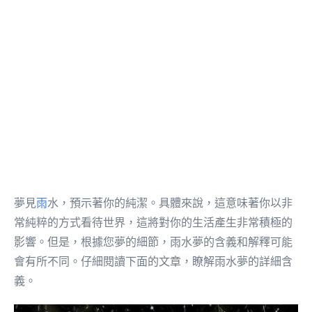
夢見
雨
水，預示著你的純潔。具體來說，這意味著你以非
常純粹的方式看待世界，這將對你的生活產生非常積極的
影響。但是，根據您夢的細節，雨水夢的含義和解釋可能
會有所不同。仔細閱讀下面的文章，瞭解雨水夢的詳細含
義。