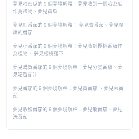
夢見哈密瓜的 9 個夢境解釋：夢見收到一個哈密瓜
作為禮物、夢見買瓜
夢見紅番茄的 9 個夢境解釋： 夢見賣番茄、夢見腐
爛的番茄
​夢見小番茄的 9 個夢境解釋：夢見收到櫻桃番茄作
為禮物、 夢見櫻桃落下
夢見購買番茄的 9 個夢境解釋：夢見分發番茄、夢
見喝番茄汁
夢見番茄的 9 個夢境解釋：夢見買番茄 、夢見丟番
茄
夢見收穫番茄的 9 個夢境解釋：夢見爛番茄、夢見
洗番茄