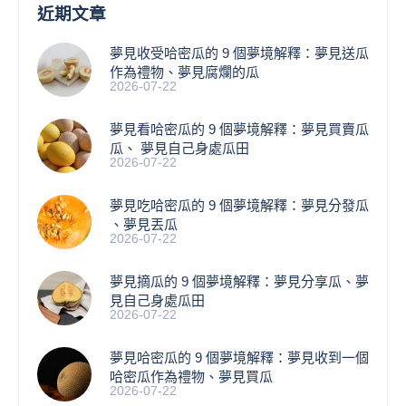
近期文章
夢見收受哈密瓜的 9 個夢境解釋：夢見送瓜
作為禮物、夢見腐爛的瓜
2026-07-22
夢見看哈密瓜的 9 個夢境解釋：夢見買賣瓜
瓜、 夢見自己身處瓜田
2026-07-22
夢見吃哈密瓜的 9 個夢境解釋：夢見分發瓜
、夢見丟瓜
2026-07-22
夢見摘瓜的 9 個夢境解釋：夢見分享瓜、夢
見自己身處瓜田
2026-07-22
夢見哈密瓜的 9 個夢境解釋：夢見收到一個
哈密瓜作為禮物、夢見買瓜
2026-07-22