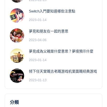
Switch入門要知道哪些注意點
2023-01-14
夢見和朋友在一起的意思
2023-04-06
夢見成為父親是什麼意思？夢境預示什麼
2023-01-14
倾下任天堂嘅古老嘅游戏机里面嘅经典游戏
2023-01-13
分類