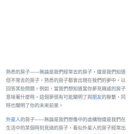
熟悉的房子——無論是我們經常去的房子，還是我們知道
但不常去的房子，熟悉的房子都會出現在我們的夢中，以
回答某些問題。例如，當我們想知道當你夢見親戚的房子
意味著什麼時，這個夢很有可能闡明了與
朋友
的聯繫，同
時也闡明了你的未來前景。
外星人
的房子——無論是我們想像中的虛構物還是我們在
生活中的某個時刻見過的房子，看似外星人的房子經常出