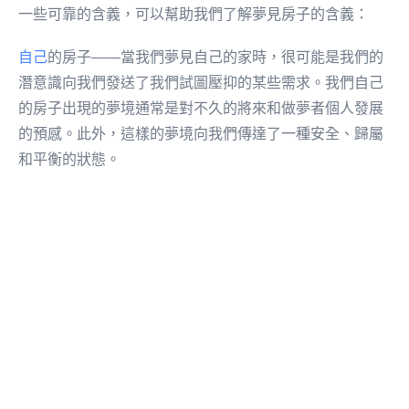
一些可靠的含義，可以幫助我們了解夢見房子的含義：
自己
的房子——當我們夢見自己的家時，很可能是我們的
潛意識向我們發送了我們試圖壓抑的某些需求。我們自己
的房子出現的夢境通常是對不久的將來和做夢者個人發展
的預感。此外，這樣的夢境向我們傳達了一種安全、歸屬
和平衡的狀態。