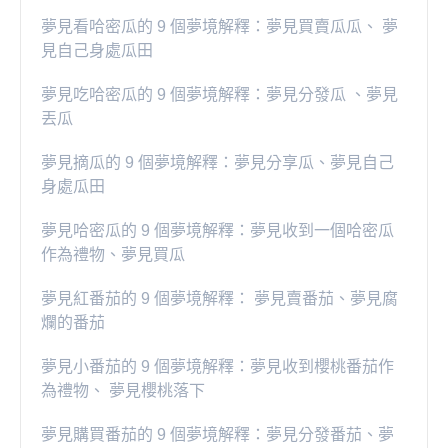
夢見看哈密瓜的 9 個夢境解釋：夢見買賣瓜瓜、 夢
見自己身處瓜田
夢見吃哈密瓜的 9 個夢境解釋：夢見分發瓜 、夢見
丟瓜
夢見摘瓜的 9 個夢境解釋：夢見分享瓜、夢見自己
身處瓜田
夢見哈密瓜的 9 個夢境解釋：夢見收到一個哈密瓜
作為禮物、夢見買瓜
夢見紅番茄的 9 個夢境解釋： 夢見賣番茄、夢見腐
爛的番茄
​夢見小番茄的 9 個夢境解釋：夢見收到櫻桃番茄作
為禮物、 夢見櫻桃落下
夢見購買番茄的 9 個夢境解釋：夢見分發番茄、夢