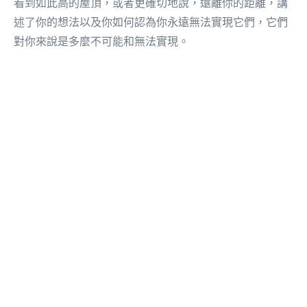
看到如此高的屋頂，或者更確切地說，遠離你的距離，講
述了你的想法以及你如何認為你永遠無法實現它們，它們
對你來說是多麼不可能和無法實現。