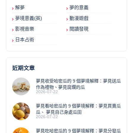
解夢
夢的意義
夢境意義(英)
動漫遊戲
影視音樂
閱讀發現
日本占術
近期文章
夢見收受哈密瓜的 9 個夢境解釋：夢見送瓜
作為禮物、夢見腐爛的瓜
2026-07-22
夢見看哈密瓜的 9 個夢境解釋：夢見買賣瓜
瓜、 夢見自己身處瓜田
2026-07-22
夢見吃哈密瓜的 9 個夢境解釋：夢見分發瓜