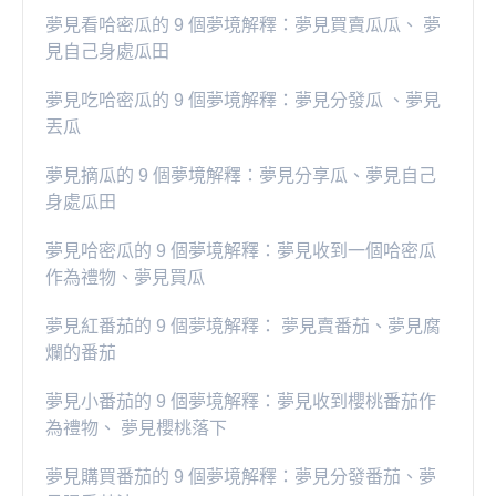
夢見看哈密瓜的 9 個夢境解釋：夢見買賣瓜瓜、 夢
見自己身處瓜田
夢見吃哈密瓜的 9 個夢境解釋：夢見分發瓜 、夢見
丟瓜
夢見摘瓜的 9 個夢境解釋：夢見分享瓜、夢見自己
身處瓜田
夢見哈密瓜的 9 個夢境解釋：夢見收到一個哈密瓜
作為禮物、夢見買瓜
夢見紅番茄的 9 個夢境解釋： 夢見賣番茄、夢見腐
爛的番茄
​夢見小番茄的 9 個夢境解釋：夢見收到櫻桃番茄作
為禮物、 夢見櫻桃落下
夢見購買番茄的 9 個夢境解釋：夢見分發番茄、夢