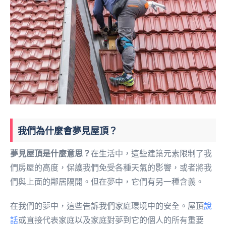
我們為什麼會夢見屋頂？
夢見屋頂是什麼意思？
在生活中，這些建築元素限制了我
們房屋的高度，保護我們免受各種天氣的影響，或者將我
們與上面的鄰居隔開。但在夢中，它們有另一種含義。
在我們的夢中，這些告訴我們家庭環境中的安全。屋頂
說
話
或直接代表家庭以及家庭對夢到它的個人的所有重要