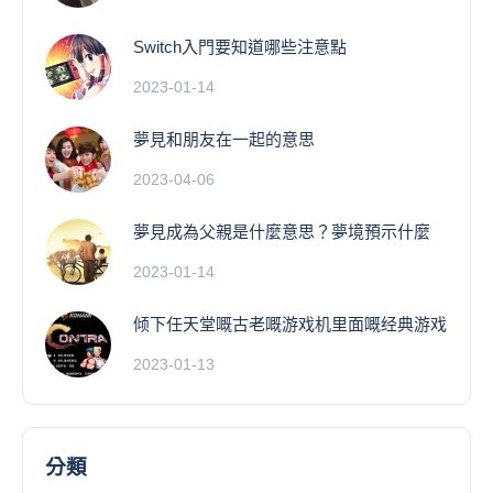
Switch入門要知道哪些注意點
2023-01-14
夢見和朋友在一起的意思
2023-04-06
夢見成為父親是什麼意思？夢境預示什麼
2023-01-14
倾下任天堂嘅古老嘅游戏机里面嘅经典游戏
2023-01-13
分類