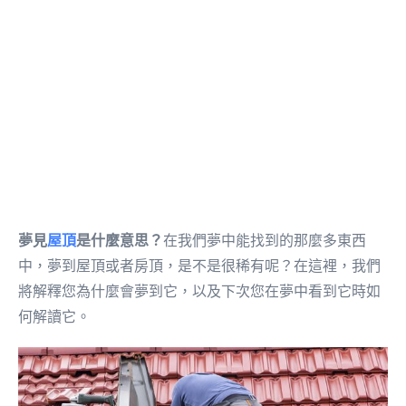
夢見
屋頂
是什麼意思？
在我們夢中能找到的那麼多東西
中，夢到屋頂或者房頂，是不是很稀有呢？在這裡，我們
將解釋您為什麼會夢到它，以及下次您在夢中看到它時如
何解讀它。