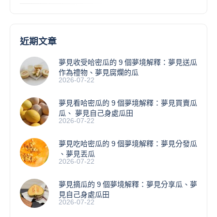
近期文章
夢見收受哈密瓜的 9 個夢境解釋：夢見送瓜
作為禮物、夢見腐爛的瓜
2026-07-22
夢見看哈密瓜的 9 個夢境解釋：夢見買賣瓜
瓜、 夢見自己身處瓜田
2026-07-22
夢見吃哈密瓜的 9 個夢境解釋：夢見分發瓜
、夢見丟瓜
2026-07-22
夢見摘瓜的 9 個夢境解釋：夢見分享瓜、夢
見自己身處瓜田
2026-07-22