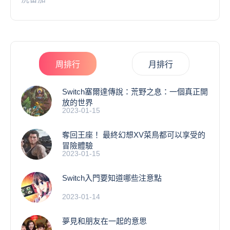
周排行
月排行
Switch塞爾達傳說：荒野之息：一個真正開
放的世界
2023-01-15
奪回王座！ 最終幻想XV菜鳥都可以享受的
冒險體驗
2023-01-15
Switch入門要知道哪些注意點
2023-01-14
夢見和朋友在一起的意思