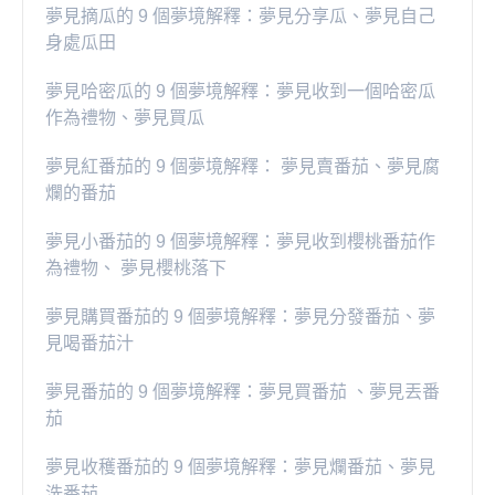
夢見摘瓜的 9 個夢境解釋：夢見分享瓜、夢見自己
身處瓜田
夢見哈密瓜的 9 個夢境解釋：夢見收到一個哈密瓜
作為禮物、夢見買瓜
夢見紅番茄的 9 個夢境解釋： 夢見賣番茄、夢見腐
爛的番茄
​夢見小番茄的 9 個夢境解釋：夢見收到櫻桃番茄作
為禮物、 夢見櫻桃落下
夢見購買番茄的 9 個夢境解釋：夢見分發番茄、夢
見喝番茄汁
夢見番茄的 9 個夢境解釋：夢見買番茄 、夢見丟番
茄
夢見收穫番茄的 9 個夢境解釋：夢見爛番茄、夢見
洗番茄