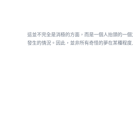
這並不完全是消極的方面，而是一個人抬頭的一個
發生的情況。因此，並非所有奇怪的夢在某種程度