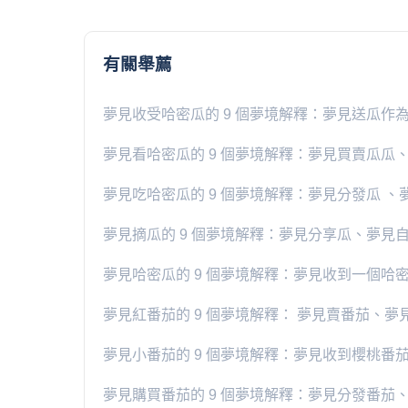
有關舉薦
夢見收受哈密瓜的 9 個夢境解釋：夢見送瓜作
夢見看哈密瓜的 9 個夢境解釋：夢見買賣瓜瓜
夢見吃哈密瓜的 9 個夢境解釋：夢見分發瓜 、
夢見摘瓜的 9 個夢境解釋：夢見分享瓜、夢見
夢見哈密瓜的 9 個夢境解釋：夢見收到一個哈
夢見紅番茄的 9 個夢境解釋： 夢見賣番茄、夢
​夢見小番茄的 9 個夢境解釋：夢見收到櫻桃番
夢見購買番茄的 9 個夢境解釋：夢見分發番茄