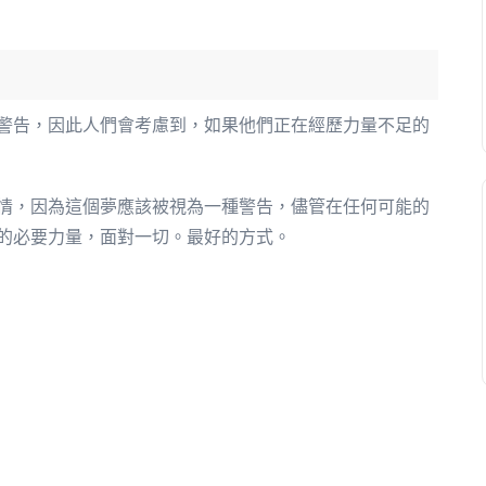
警告，因此人們會考慮到，如果他們正在經歷力量不足的
情，因為這個夢應該被視為一種警告，儘管在任何可能的
的必要力量，面對一切。最好的方式。