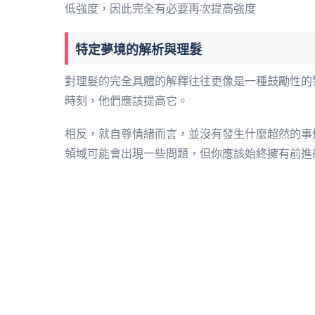
低強度，因此完全有必要再次提高強度
特定夢境的解析與理髮
對理髮的完全具體的解釋往往更像是一種鼓勵性的
時刻，他們應該提高它。
相反，就自尊情緒而言，並沒有發生什麼超然的事
領域可能會出現一些問題，但你應該始終擁有前進