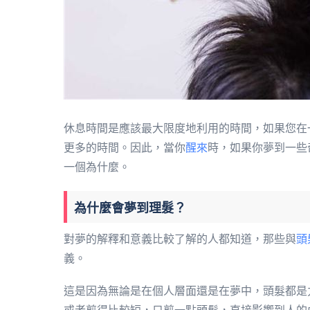
休息時間是應該最大限度地利用的時間，如果您在
更多的時間。因此，當你
醒來
時，如果你夢到一些
一個為什麼。
為什麼會夢到理髮？
對夢的解釋和意義比較了解的人都知道，那些與
頭
義。
這是因為無論是在個人層面還是在夢中，頭髮都是