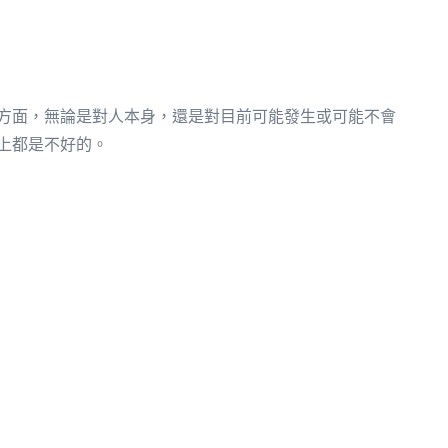
方面，無論是對人本身，還是對目前可能發生或可能不會
上都是不好的。