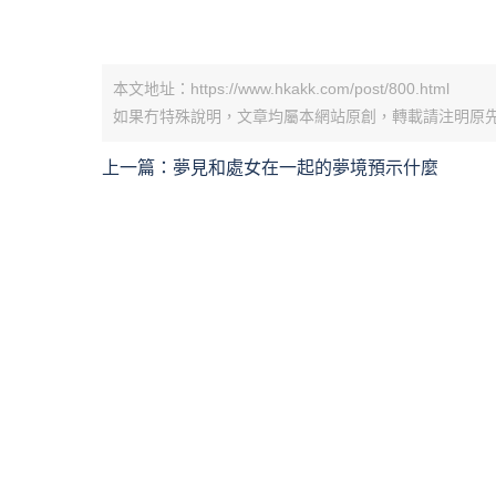
本文地址：https://www.hkakk.com/post/800.html
如果冇特殊說明，文章均屬本網站原創，轉載請注明原
上一篇：
夢見和處女在一起的夢境預示什麼