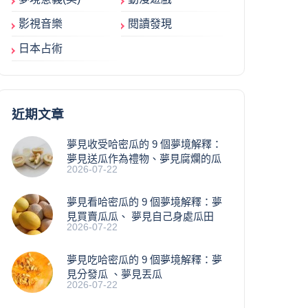
影視音樂
閱讀發現
日本占術
近期文章
夢見收受哈密瓜的 9 個夢境解釋：
夢見送瓜作為禮物、夢見腐爛的瓜
2026-07-22
夢見看哈密瓜的 9 個夢境解釋：夢
見買賣瓜瓜、 夢見自己身處瓜田
2026-07-22
夢見吃哈密瓜的 9 個夢境解釋：夢
見分發瓜 、夢見丟瓜
2026-07-22