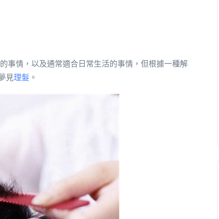
的事情，以及通常適合日常生活的事情，但根據一種解
夢見
理髮
。