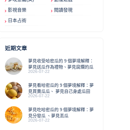
影視音樂
閱讀發現
日本占術
近期文章
夢見收受哈密瓜的 9 個夢境解釋：
夢見送瓜作為禮物、夢見腐爛的瓜
2026-07-22
夢見看哈密瓜的 9 個夢境解釋：夢
見買賣瓜瓜、 夢見自己身處瓜田
2026-07-22
夢見吃哈密瓜的 9 個夢境解釋：夢
見分發瓜 、夢見丟瓜
2026-07-22