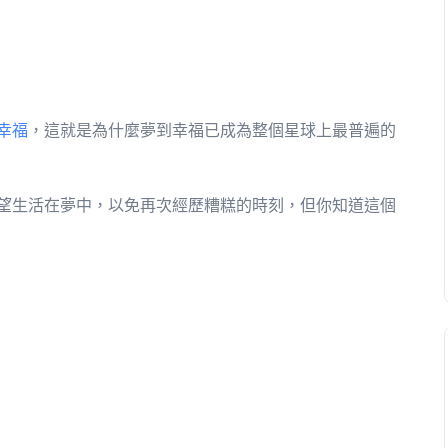
幸福
，這就是為什麼夢到幸福已成為整個星球上最普遍的
望生活在夢中，以免再次經歷糟糕的時刻，但你知道這個