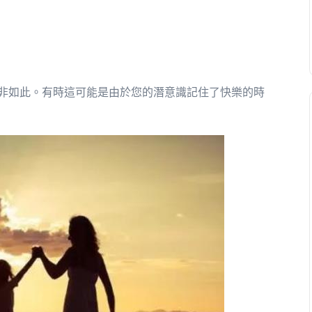
非如此。有時這可能是由於您的潛意識記住了快樂的時