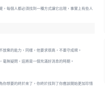
覺，每個人都必須找到一種方式讓它出現，事實上有些人
不放棄的能力，同樣，他要求很高，不墨守成規。
，毫無疑問，這將是一個充滿好消息的時期。
為你想要的終於來了，你終於找到了你應該開始更加珍惜