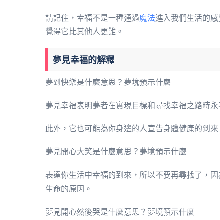
請記住，幸福不是一種通過
魔法
進入我們生活的感
覺得它比其他人更難。
夢見幸福的解釋
夢到快樂是什麼意思？夢境預示什麼
夢見幸福表明夢者在實現目標和尋找幸福之路時永
此外，它也可能為你身邊的人宣告身體健康的到來
夢見開心大笑是什麼意思？夢境預示什麼
表達你生活中幸福的到來，所以不要再尋找了，因
生命的原因。
夢見開心然後哭是什麼意思？夢境預示什麼