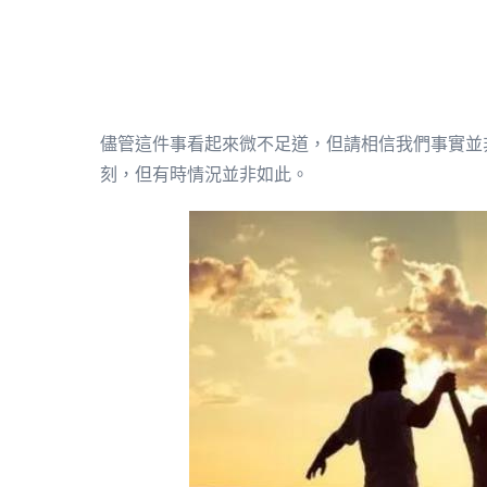
儘管這件事看起來微不足道，但請相信我們事實並
刻，但有時情況並非如此。