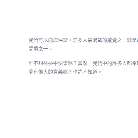
我們可以向您保證，許多人最渴望的感覺之一就是
夢境之一。
誰不想在夢中快樂呢？當然，我們中的許多人都希
夢有很大的意義嗎？也許不知道。