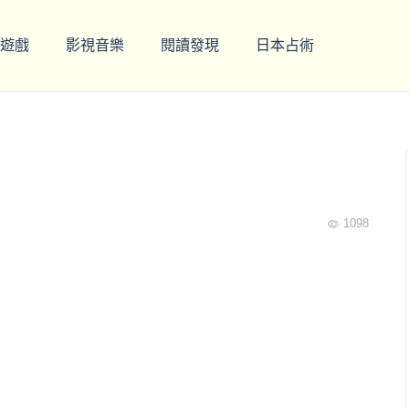
遊戲
影視音樂
閱讀發現
日本占術
1098