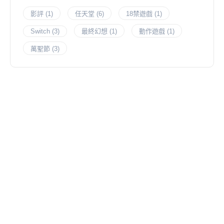
影評
(1)
任天堂
(6)
18禁遊戲
(1)
Switch
(3)
最終幻想
(1)
動作遊戲
(1)
萬聖節
(3)