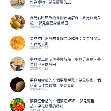
作為禮物、夢見腐爛的瓜
2026-07-22
夢見看哈密瓜的 9 個夢境解釋：夢見買賣瓜
瓜、 夢見自己身處瓜田
2026-07-22
夢見吃哈密瓜的 9 個夢境解釋：夢見分發瓜
、夢見丟瓜
2026-07-22
夢見摘瓜的 9 個夢境解釋：夢見分享瓜、夢
見自己身處瓜田
2026-07-22
夢見哈密瓜的 9 個夢境解釋：夢見收到一個
哈密瓜作為禮物、夢見買瓜
2026-07-22
夢見紅番茄的 9 個夢境解釋： 夢見賣番
茄、夢見腐爛的番茄
2026-07-22