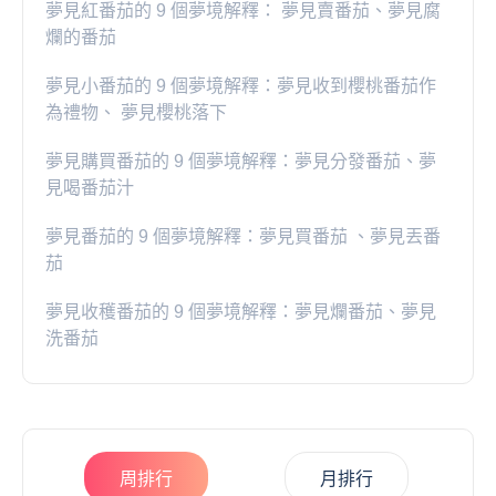
夢見紅番茄的 9 個夢境解釋： 夢見賣番茄、夢見腐
爛的番茄
​夢見小番茄的 9 個夢境解釋：夢見收到櫻桃番茄作
為禮物、 夢見櫻桃落下
夢見購買番茄的 9 個夢境解釋：夢見分發番茄、夢
見喝番茄汁
夢見番茄的 9 個夢境解釋：夢見買番茄 、夢見丟番
茄
夢見收穫番茄的 9 個夢境解釋：夢見爛番茄、夢見
洗番茄
周排行
月排行