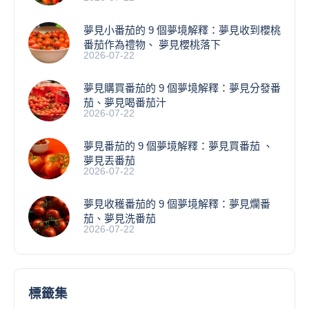
​夢見小番茄的 9 個夢境解釋：夢見收到櫻桃
番茄作為禮物、 夢見櫻桃落下
2026-07-22
夢見購買番茄的 9 個夢境解釋：夢見分發番
茄、夢見喝番茄汁
2026-07-22
夢見番茄的 9 個夢境解釋：夢見買番茄 、
夢見丟番茄
2026-07-22
夢見收穫番茄的 9 個夢境解釋：夢見爛番
茄、夢見洗番茄
2026-07-22
標籤集