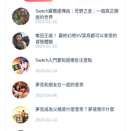
Switch塞爾達傳說：荒野之息：一個真正開
放的世界
2023-01-15
奪回王座！ 最終幻想XV菜鳥都可以享受的
冒險體驗
2023-01-15
Switch入門要知道哪些注意點
2023-01-14
夢見和朋友在一起的意思
2023-04-06
夢見成為父親是什麼意思？夢境預示什麼
2023-01-14