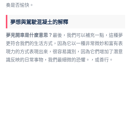
奏是否愉快。
夢想與駕駛混凝土的解釋
夢見開車是什麼意思？
最後，我們可以補充一點，這種夢
更符合我們的生活方式，因為它以一種非常微妙和富有表
現力的方式表現出來，很容易識別，因為它們增加了潛意
識反映的日常事物，我們最細微的恐懼。，或善行。