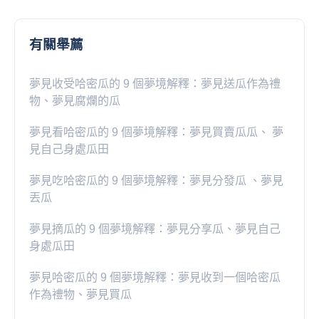
有關舉薦
夢見收受哈密瓜的 9 個夢境解釋：夢見送瓜作為禮
物、夢見腐爛的瓜
夢見看哈密瓜的 9 個夢境解釋：夢見買賣瓜瓜、 夢
見自己身處瓜田
夢見吃哈密瓜的 9 個夢境解釋：夢見分發瓜 、夢見
丟瓜
夢見摘瓜的 9 個夢境解釋：夢見分享瓜、夢見自己
身處瓜田
夢見哈密瓜的 9 個夢境解釋：夢見收到一個哈密瓜
作為禮物、夢見買瓜