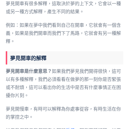
夢見開車有很多解釋，這取決於夢的上下文，它會以一種
或另一種方式解釋，產生不同的結果。
例如：如果在夢中我們看到自己在開車，它就會有一個含
義，如果是我們開車而我們下了馬路，它就會有另一種解
釋。
夢見開車的解釋
夢見開車是什麼意思？
如果我們夢見我們開得很快，這可
以有多種解釋，我們必須看看在做夢的那一刻你是否緊張
或不耐煩，這可以看出你的生活中是否有什麼事情正在困
擾你片刻。
夢見開慢車，有時可以解釋為你處事從容，有時生活在你
的掌控之中。