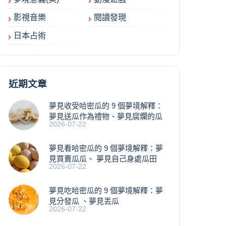
影視音樂
閱讀發現
日本占術
近期文章
夢見收受哈密瓜的 9 個夢境解釋：
夢見送瓜作為禮物、夢見腐爛的瓜
2026-07-22
夢見看哈密瓜的 9 個夢境解釋：夢
見買賣瓜瓜、 夢見自己身處瓜田
2026-07-22
夢見吃哈密瓜的 9 個夢境解釋：夢
見分發瓜 、夢見丟瓜
2026-07-22