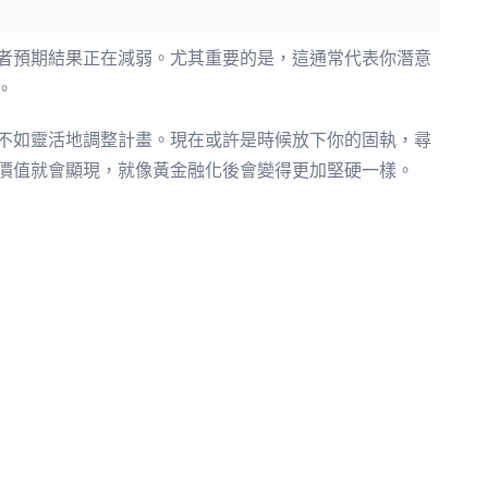
者預期結果正在減弱。尤其重要的是，這通常代表你潛意
。
不如靈活地調整計畫。現在或許是時候放下你的固執，尋
價值就會顯現，就像黃金融化後會變得更加堅硬一樣。