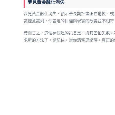
夢見黃金融化消失
夢見黃金融化消失，預示著長期計畫正在動搖，或
識裡意識到，你設定的目標與現實的改變並不相符
總而言之，這個夢傳達的訊息是：與其害怕失敗，
求新的方法了。請記住，當你清空思緒時，真正的