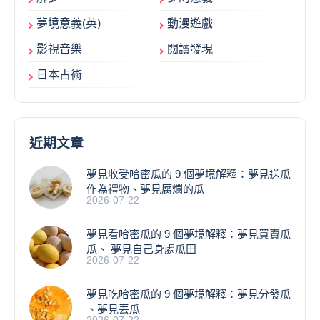
夢境意義(英)
動漫遊戲
影視音樂
閱讀發現
日本占術
近期文章
夢見收受哈密瓜的 9 個夢境解釋：夢見送瓜
作為禮物、夢見腐爛的瓜
2026-07-22
夢見看哈密瓜的 9 個夢境解釋：夢見買賣瓜
瓜、 夢見自己身處瓜田
2026-07-22
夢見吃哈密瓜的 9 個夢境解釋：夢見分發瓜
、夢見丟瓜