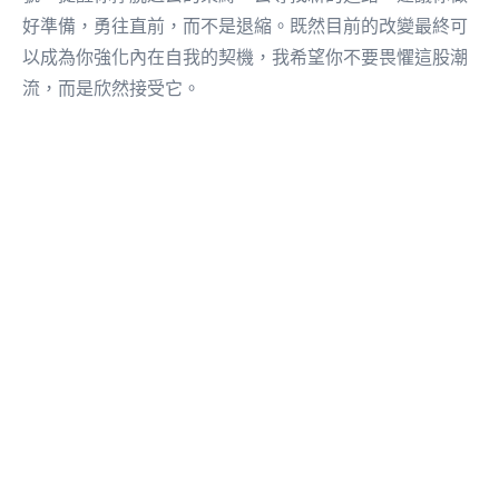
好準備，勇往直前，而不是退縮。既然目前的改變最終可
以成為你強化內在自我的契機，我希望你不要畏懼這股潮
流，而是欣然接受它。