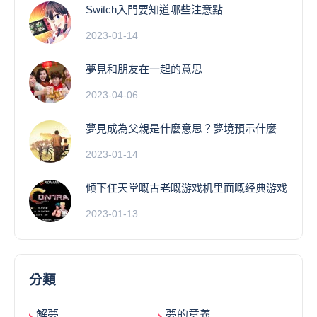
Switch入門要知道哪些注意點
2023-01-14
夢見和朋友在一起的意思
2023-04-06
夢見成為父親是什麼意思？夢境預示什麼
2023-01-14
倾下任天堂嘅古老嘅游戏机里面嘅经典游戏
2023-01-13
分類
解夢
夢的意義