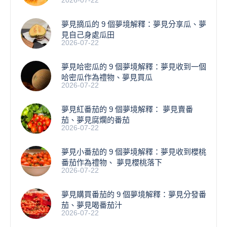
2026-07-22
夢見摘瓜的 9 個夢境解釋：夢見分享瓜、夢
見自己身處瓜田
2026-07-22
夢見哈密瓜的 9 個夢境解釋：夢見收到一個
哈密瓜作為禮物、夢見買瓜
2026-07-22
夢見紅番茄的 9 個夢境解釋： 夢見賣番
茄、夢見腐爛的番茄
2026-07-22
​夢見小番茄的 9 個夢境解釋：夢見收到櫻桃
番茄作為禮物、 夢見櫻桃落下
2026-07-22
夢見購買番茄的 9 個夢境解釋：夢見分發番
茄、夢見喝番茄汁
2026-07-22