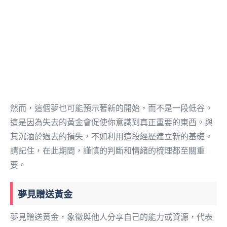
然而，這個夢也可能預示著新的開始，而不是一段低谷。
這是因為失去的黃金會促使你意識到真正重要的東西。與
其沉湎於過去的損失，不如利用這段經歷建立新的基礎。
請記住，在此期間，謹慎的判斷和情緒的梳理都至關重
要。
夢見贈送黃金
夢見贈送黃金，象徵與他人分享自己的能力或資源，代表