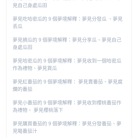
見自己身處瓜田
夢見吃哈密瓜的 9 個夢境解釋：夢見分發瓜 、夢見
丟瓜
夢見摘瓜的 9 個夢境解釋：夢見分享瓜、夢見自己
身處瓜田
夢見哈密瓜的 9 個夢境解釋：夢見收到一個哈密瓜
作為禮物、夢見買瓜
夢見紅番茄的 9 個夢境解釋： 夢見賣番茄、夢見腐
爛的番茄
​夢見小番茄的 9 個夢境解釋：夢見收到櫻桃番茄作
為禮物、 夢見櫻桃落下
夢見購買番茄的 9 個夢境解釋：夢見分發番茄、夢
見喝番茄汁