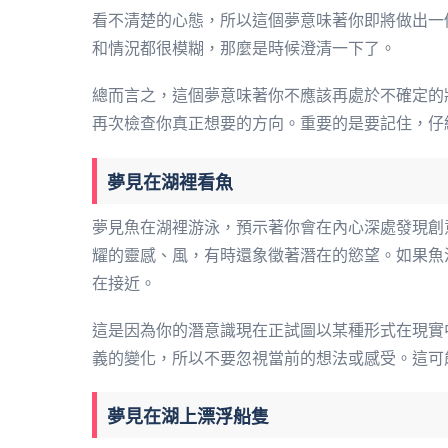
看不清楚的心態，所以這個夢意味著你即將做出一
和情況都很模糊，那麼是時候澄清一下了。
總而言之，這個夢意味著你不應該再處於不確定的
再次檢查你真正想要的方向。重要的是要記住，仔
夢見在湖裡看魚
夢見魚在湖裡游泳，預示著你會在內心深處發現創
耀的靈感、風，有時還象徵著潛在的慾望。如果魚
在接近。
這是因為你的潛意識現在正試圖以某種形式在現實
義的變化，所以不要忽視當前的想法或感受。這可
夢見在湖上漂浮船隻