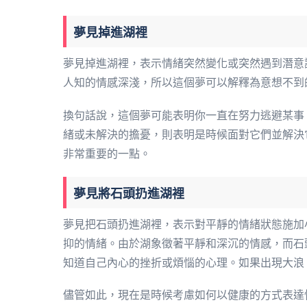
夢見掉進湖裡
夢見掉進湖裡，表示情緒突然變化或突然遇到潛意
人知的情感深淺，所以這個夢可以解釋為意想不到
換句話說，這個夢可能表明你一直在努力逃避某事
緒或未解決的擔憂，則表明是時候面對它們並解決
非常重要的一點。
夢見將石頭扔進湖裡
夢見把石頭扔進湖裡，表示對平靜的情緒狀態施加
抑的情緒。由於湖象徵著平靜和深沉的情感，而石
知道自己內心的挫折或煩惱的心理。如果出現大浪
儘管如此，現在是時候考慮如何以健康的方式表達