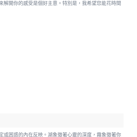
來解開你的感受是個好主意。特別是，我希望您能花時間
定或困惑的內在反映。湖象徵著心靈的深度，霧象徵著你