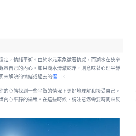
穩定，情緒平衡。由於水元素象徵著情感，而湖水在狹窄
觀察自己的內心。如果湖水清澈乾淨，則意味著心理平靜
明未解決的情緒或過去的
傷口
。
你的心態找到一些平衡的情況下更好地理解和接受自己。
煉內心平靜的過程。在這些時候，請注意您需要時間來反