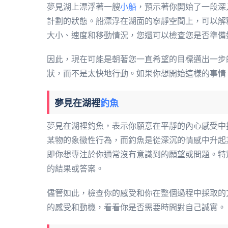
夢見湖上漂浮著一艘
小船
，預示著你開始了一段深
計劃的狀態。船漂浮在湖面的寧靜空間上，可以解
大小、速度和移動情況，您還可以檢查您是否準備
因此，現在可能是朝著您一直希望的目標邁出一步
狀，而不是太快地行動。如果你想開始這樣的事情
夢見在湖裡
釣魚
夢見在湖裡釣魚，表示你願意在平靜的內心感受中
某物的象徵性行為，而釣魚是從深沉的情感中升起
即你想專注於你通常沒有意識到的願望或問題。特
的結果或答案。
儘管如此，檢查你的感受和你在整個過程中採取的
的感受和動機，看看你是否需要時間對自己誠實。