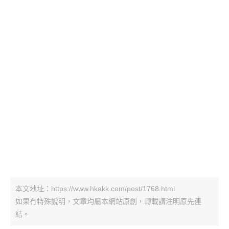
本文地址：https://www.hkakk.com/post/1768.html
如果冇特殊說明，文章均屬本網站原創，轉載請注明原先連
結。