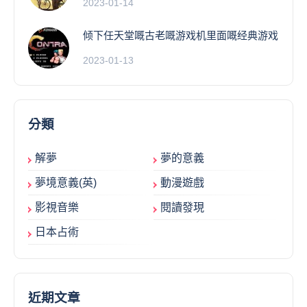
2023-01-14
倾下任天堂嘅古老嘅游戏机里面嘅经典游戏
2023-01-13
分類
解夢
夢的意義
夢境意義(英)
動漫遊戲
影視音樂
閱讀發現
日本占術
近期文章