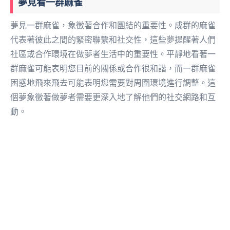
夢見看一群麻雀
夢見一群麻雀，象徵著合作和團結的重要性。成群的麻雀
代表著彼此之間的緊密聯繫和社交性，這些夢提醒著人們
社區或合作環境在做夢者生活中的重要性。平靜地看著一
群麻雀可能表明您目前的關係或合作很和諧，而一群麻雀
困惑地飛來飛去可能表明您需要對周圍環境進行調整。這
個夢象徵著做夢者需要更深入地了解他們的社交網路和互
動。