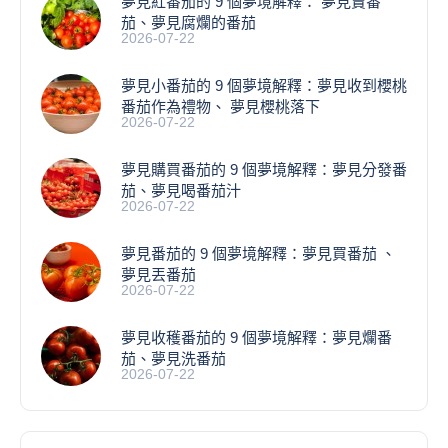
夢見紅番茄的 9 個夢境解釋： 夢見賣番
茄、夢見腐爛的番茄
2026-07-22
​夢見小番茄的 9 個夢境解釋：夢見收到櫻桃
番茄作為禮物、 夢見櫻桃落下
2026-07-22
夢見購買番茄的 9 個夢境解釋：夢見分發番
茄、夢見喝番茄汁
2026-07-22
夢見番茄的 9 個夢境解釋：夢見買番茄 、
夢見丟番茄
2026-07-22
夢見收穫番茄的 9 個夢境解釋：夢見爛番
茄、夢見洗番茄
2026-07-22