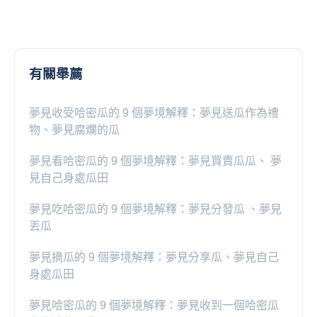
有關舉薦
夢見收受哈密瓜的 9 個夢境解釋：夢見送瓜作為禮
物、夢見腐爛的瓜
夢見看哈密瓜的 9 個夢境解釋：夢見買賣瓜瓜、 夢
見自己身處瓜田
夢見吃哈密瓜的 9 個夢境解釋：夢見分發瓜 、夢見
丟瓜
夢見摘瓜的 9 個夢境解釋：夢見分享瓜、夢見自己
身處瓜田
夢見哈密瓜的 9 個夢境解釋：夢見收到一個哈密瓜