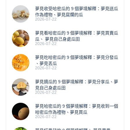
夢見收受哈密瓜的 9 個夢境解釋：夢見送瓜
作為禮物、夢見腐爛的瓜
2026-07-22
夢見看哈密瓜的 9 個夢境解釋：夢見買賣瓜
瓜、 夢見自己身處瓜田
2026-07-22
夢見吃哈密瓜的 9 個夢境解釋：夢見分發瓜
、夢見丟瓜
2026-07-22
夢見摘瓜的 9 個夢境解釋：夢見分享瓜、夢
見自己身處瓜田
2026-07-22
夢見哈密瓜的 9 個夢境解釋：夢見收到一個
哈密瓜作為禮物、夢見買瓜
2026-07-22