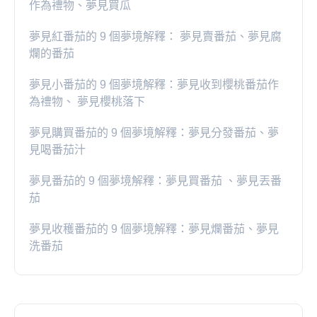
作為禮物、夢見買瓜
夢見紅番茄的 9 個夢境解釋： 夢見賣番茄、夢見腐
爛的番茄
​夢見小番茄的 9 個夢境解釋：夢見收到櫻桃番茄作
為禮物、 夢見櫻桃落下
夢見購買番茄的 9 個夢境解釋：夢見分發番茄、夢
見喝番茄汁
夢見番茄的 9 個夢境解釋：夢見買番茄 、夢見丟番
茄
夢見收穫番茄的 9 個夢境解釋：夢見爛番茄、夢見
洗番茄