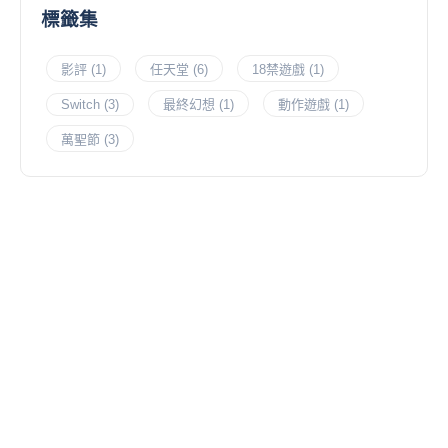
標籤集
影評
(1)
任天堂
(6)
18禁遊戲
(1)
Switch
(3)
最終幻想
(1)
動作遊戲
(1)
萬聖節
(3)