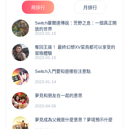
周排行
月排行
Switch塞爾達傳說：荒野之息：一個真正開
放的世界
2023-01-15
奪回王座！ 最終幻想XV菜鳥都可以享受的
冒險體驗
2023-01-15
Switch入門要知道哪些注意點
2023-01-14
夢見和朋友在一起的意思
2023-04-06
夢見成為父親是什麼意思？夢境預示什麼