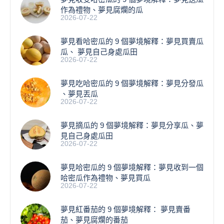
作為禮物、夢見腐爛的瓜
2026-07-22
夢見看哈密瓜的 9 個夢境解釋：夢見買賣瓜
瓜、 夢見自己身處瓜田
2026-07-22
夢見吃哈密瓜的 9 個夢境解釋：夢見分發瓜
、夢見丟瓜
2026-07-22
夢見摘瓜的 9 個夢境解釋：夢見分享瓜、夢
見自己身處瓜田
2026-07-22
夢見哈密瓜的 9 個夢境解釋：夢見收到一個
哈密瓜作為禮物、夢見買瓜
2026-07-22
夢見紅番茄的 9 個夢境解釋： 夢見賣番
茄、夢見腐爛的番茄