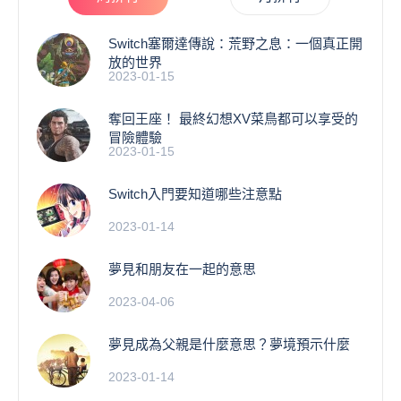
Switch塞爾達傳說：荒野之息：一個真正開
放的世界
2023-01-15
奪回王座！ 最終幻想XV菜鳥都可以享受的
冒險體驗
2023-01-15
Switch入門要知道哪些注意點
2023-01-14
夢見和朋友在一起的意思
2023-04-06
夢見成為父親是什麼意思？夢境預示什麼
2023-01-14