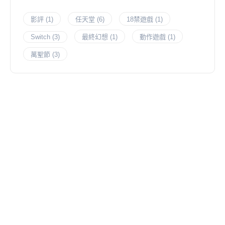
影評
(1)
任天堂
(6)
18禁遊戲
(1)
Switch
(3)
最終幻想
(1)
動作遊戲
(1)
萬聖節
(3)