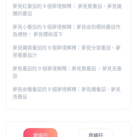
夢見紅番茄的 9 個夢境解釋： 夢見賣番茄、夢見腐
爛的番茄
​夢見小番茄的 9 個夢境解釋：夢見收到櫻桃番茄作
為禮物、 夢見櫻桃落下
夢見購買番茄的 9 個夢境解釋：夢見分發番茄、夢
見喝番茄汁
夢見番茄的 9 個夢境解釋：夢見買番茄 、夢見丟番
茄
夢見收穫番茄的 9 個夢境解釋：夢見爛番茄、夢見
洗番茄
周排行
月排行