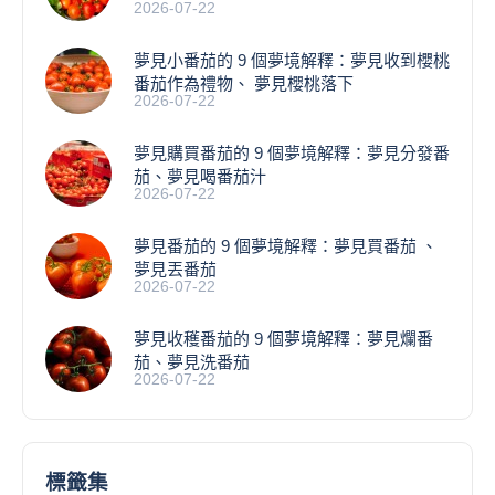
2026-07-22
​夢見小番茄的 9 個夢境解釋：夢見收到櫻桃
番茄作為禮物、 夢見櫻桃落下
2026-07-22
夢見購買番茄的 9 個夢境解釋：夢見分發番
茄、夢見喝番茄汁
2026-07-22
夢見番茄的 9 個夢境解釋：夢見買番茄 、
夢見丟番茄
2026-07-22
夢見收穫番茄的 9 個夢境解釋：夢見爛番
茄、夢見洗番茄
2026-07-22
標籤集