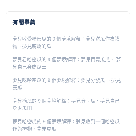
有關舉薦
夢見收受哈密瓜的 9 個夢境解釋：夢見送瓜作為禮
物、夢見腐爛的瓜
夢見看哈密瓜的 9 個夢境解釋：夢見買賣瓜瓜、 夢
見自己身處瓜田
夢見吃哈密瓜的 9 個夢境解釋：夢見分發瓜 、夢見
丟瓜
夢見摘瓜的 9 個夢境解釋：夢見分享瓜、夢見自己
身處瓜田
夢見哈密瓜的 9 個夢境解釋：夢見收到一個哈密瓜
作為禮物、夢見買瓜