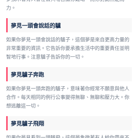
力。
夢見一頭會說話的驢
如果你夢見一頭會說話的驢子，這個夢是來自更高力量的
非常重要的資訊。它告訴你要承擔生活中的重要責任並明
智地行事。注意驢子告訴你的一切。
夢見驢子奔跑
如果你夢見一頭奔跑的驢子，意味著你經常不願意與他人
合作。每天相同的例行公事變得無聊、無聊和壓力大。你
想逃離這一切。
夢見驢子飛翔
如果你夢見看到一頭驢飛，這個夢象徵著有人給你帶來不