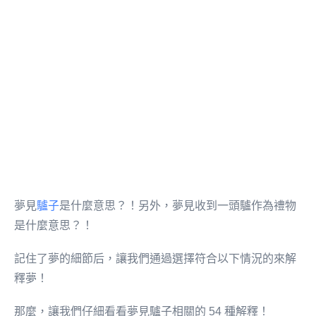
夢見
驢子
是什麼意思？！另外，夢見收到一頭驢作為禮物
是什麼意思？！
記住了夢的細節后，讓我們通過選擇符合以下情況的來解
釋夢！
那麼，讓我們仔細看看夢見驢子相關的 54 種解釋！