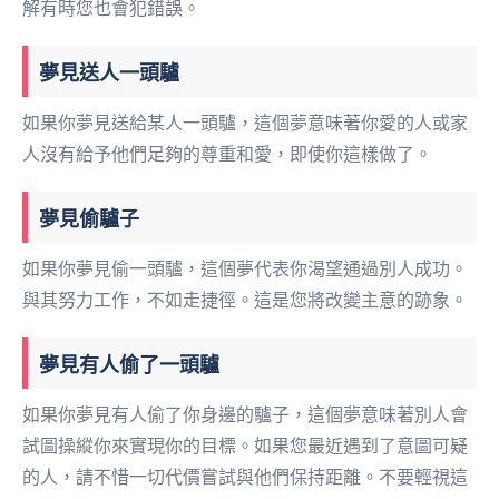
解有時您也會犯錯誤。
夢見送人一頭驢
如果你夢見送給某人一頭驢，這個夢意味著你愛的人或家
人沒有給予他們足夠的尊重和愛，即使你這樣做了。
夢見偷驢子
如果你夢見偷一頭驢，這個夢代表你渴望通過別人成功。
與其努力工作，不如走捷徑。這是您將改變主意的跡象。
夢見有人偷了一頭驢
如果你夢見有人偷了你身邊的驢子，這個夢意味著別人會
試圖操縱你來實現你的目標。如果您最近遇到了意圖可疑
的人，請不惜一切代價嘗試與他們保持距離。不要輕視這