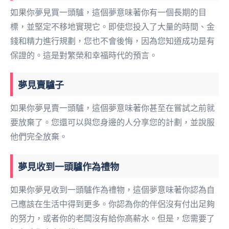
如果你夢見買一頭驢，這個夢意味著你有一個長期的目
標，並堅定不移地實現它。即使您投入了大量的時間、金
錢和精力進行規劃，您也不會後悔，因為您知道成功是有
保證的。這是對繁榮和幸福時代的預言。
夢見賣驢子
如果你夢見賣一頭驢，這個夢意味著你甚至在嘗試之前就
要放棄了。您還可以與您身邊的人分享您的計劃，並說服
他們完全放棄。
夢見收到一頭驢作為禮物
如果你夢見收到一頭驢作為禮物，這個夢意味著你認為自
己應該在生活中得到更多。你認為你的伴侶沒有付出足夠
的努力，或者你的老闆沒有給你高薪水。但是，您需要了