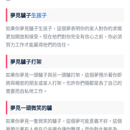
夢見驢子
生孩子
如果你夢見驢子生孩子，這個夢表明你的家人對你的求婚
更加開放和接受。但在他們對你完全有信心之前，你必須
努力工作才能贏得他們的信任。
夢見驢子打架
如果你夢見一頭驢子與另一頭驢打架，這個夢預示著你即
將與親密的朋友或家人打架。也許你們倆都是為了自己的
需要而自私地工作。
夢見一頭微笑的驢
如果你夢見一隻微笑的驢子，這個夢可能意義不好。這個
夢預示著有人會在公共場合讓你難堪，而你對此無能為