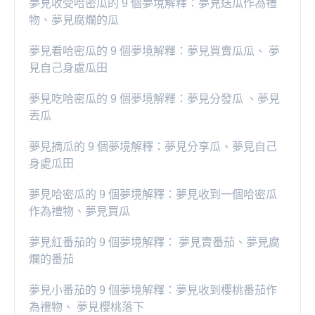
夢見收受哈密瓜的 9 個夢境解釋：夢見送瓜作為禮
物、夢見腐爛的瓜
夢見看哈密瓜的 9 個夢境解釋：夢見買賣瓜瓜、 夢
見自己身處瓜田
夢見吃哈密瓜的 9 個夢境解釋：夢見分發瓜 、夢見
丟瓜
夢見摘瓜的 9 個夢境解釋：夢見分享瓜、夢見自己
身處瓜田
夢見哈密瓜的 9 個夢境解釋：夢見收到一個哈密瓜
作為禮物、夢見買瓜
夢見紅番茄的 9 個夢境解釋： 夢見賣番茄、夢見腐
爛的番茄
​夢見小番茄的 9 個夢境解釋：夢見收到櫻桃番茄作
為禮物、 夢見櫻桃落下