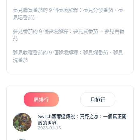
夢見購買番茄的 9 個夢境解釋：夢見分發番茄、夢
見喝番茄汁
夢見番茄的 9 個夢境解釋：夢見買番茄 、夢見丟番
茄
夢見收穫番茄的 9 個夢境解釋：夢見爛番茄、夢見
洗番茄
周排行
月排行
Switch塞爾達傳說：荒野之息：一個真正開
放的世界
2023-01-15