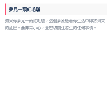
夢見一頭紅毛驢
如果你夢見一頭紅毛驢，這個夢象徵著你生活中即將到來
的危險。要非常小心，並密切關注發生的任何事情。