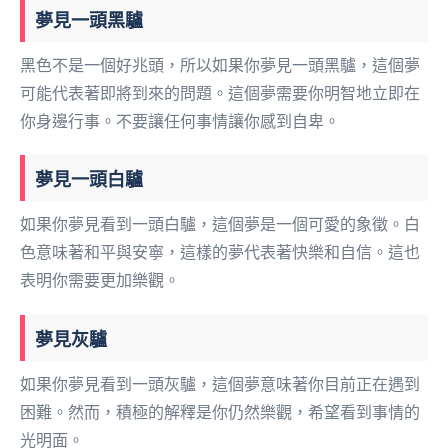
夢見一頭黑驢
黑色不是一個好兆頭，所以如果你夢見一頭黑驢，這個夢
可能代表著即將到來的問題。這個夢需要你明智地立即在
你身邊行事。不要讓任何事情讓你感到自卑。
夢見一頭白驢
如果你夢見看到一頭白驢，這個夢是一個可愛的象徵。白
色意味著和平與安寧，這樣的夢代表著快樂和自信。這也
表明你需要更加樂觀。
夢見灰驢
如果你夢見看到一頭灰驢，這個夢意味著你目前正在遇到
困難。然而，積極的解釋是你仍然樂觀，希望看到事情的
光明面。