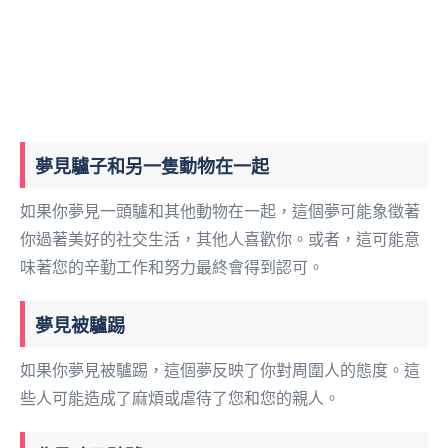
夢見驢子和另一隻動物在一起
如果你夢見一頭驢和其他動物在一起，這個夢可能象徵著
你過著美好的社交生活，其他人喜歡你。或者，這可能意
味著您的辛勤工作和努力最終會得到認可。
夢見被驢踢
如果你夢見被驢踢，這個夢反映了你對周圍人的態度。這
些人可能造成了麻煩或虐待了您和您的親人。