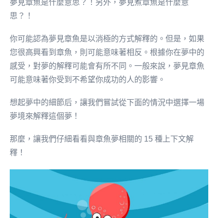
夢見章魚是什麼意思？！另外，夢見煮章魚是什麼意
思？！
你可能認為夢見章魚是以消極的方式解釋的。但是，如果
您很高興看到章魚，則可能意味著相反。根據你在夢中的
感受，對夢的解釋可能會有所不同。一般來說，夢見章魚
可能意味著你受到不希望你成功的人的影響。
想起夢中的細節后，讓我們嘗試從下面的情況中選擇一場
夢境來解釋這個夢！
那麼，讓我們仔細看看與章魚夢相關的 15 種上下文解
釋！