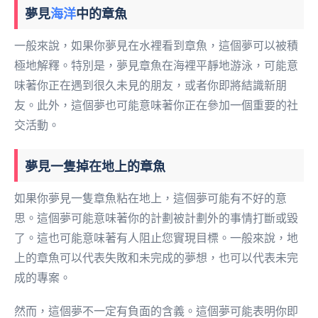
夢見
海洋
中的章魚
一般來說，如果你夢見在水裡看到章魚，這個夢可以被積
極地解釋。特別是，夢見章魚在海裡平靜地游泳，可能意
味著你正在遇到很久未見的朋友，或者你即將結識新朋
友。此外，這個夢也可能意味著你正在參加一個重要的社
交活動。
夢見一隻掉在地上的章魚
如果你夢見一隻章魚粘在地上，這個夢可能有不好的意
思。這個夢可能意味著你的計劃被計劃外的事情打斷或毀
了。這也可能意味著有人阻止您實現目標。一般來說，地
上的章魚可以代表失敗和未完成的夢想，也可以代表未完
成的專案。
然而，這個夢不一定有負面的含義。這個夢可能表明你即