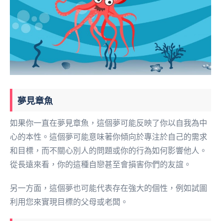
夢見章魚
如果你一直在夢見章魚，這個夢可能反映了你以自我為中
心的本性。這個夢可能意味著你傾向於專注於自己的需求
和目標，而不關心別人的問題或你的行為如何影響他人。
從長遠來看，你的這種自戀甚至會損害你們的友誼。
另一方面，這個夢也可能代表存在強大的個性，例如試圖
利用您來實現目標的父母或老闆。