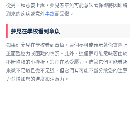
從另一種意義上說，夢見煮章魚可能意味著你即將因即將
到來的疾病或意外
事故
而受傷。
夢見在學校看到章魚
如果你夢見在學校看到章魚，這個夢可能預示著你實際上
正面臨壓力或困難的情況。此外，這個夢可能意味著由於
不斷堆積的小挫折，您正在承受壓力。儘管它們可能看起
來微不足道且微不足道，但它們有可能不斷分散您的注意
力並增加您的進度和注意力。