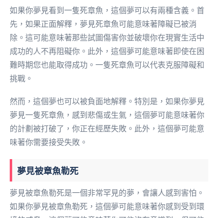
如果你夢見看到一隻死章魚，這個夢可以有兩種含義。首
先，如果正面解釋，夢見死章魚可能意味著障礙已被消
除。這可能意味著那些試圖傷害你並破壞你在現實生活中
成功的人不再阻礙你。此外，這個夢可能意味著即使在困
難時期您也能取得成功。一隻死章魚可以代表克服障礙和
挑戰。
然而，這個夢也可以被負面地解釋。特別是，如果你夢見
夢見一隻死章魚，感到悲傷或生氣，這個夢可能意味著你
的計劃被打破了，你正在經歷失敗。此外，這個夢可能意
味著你需要接受失敗。
夢見被章魚勒死
夢見被章魚勒死是一個非常罕見的夢，會讓人感到害怕。
如果你夢見被章魚勒死，這個夢可能意味著你感到受到環