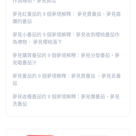
作為禮物、夢見買瓜
夢見紅番茄的 9 個夢境解釋： 夢見賣番茄、夢見腐
爛的番茄
​夢見小番茄的 9 個夢境解釋：夢見收到櫻桃番茄作
為禮物、 夢見櫻桃落下
夢見購買番茄的 9 個夢境解釋：夢見分發番茄、夢
見喝番茄汁
夢見番茄的 9 個夢境解釋：夢見買番茄 、夢見丟番
茄
夢見收穫番茄的 9 個夢境解釋：夢見爛番茄、夢見
洗番茄