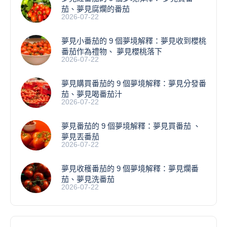
茄、夢見腐爛的番茄
2026-07-22
​夢見小番茄的 9 個夢境解釋：夢見收到櫻桃
番茄作為禮物、 夢見櫻桃落下
2026-07-22
夢見購買番茄的 9 個夢境解釋：夢見分發番
茄、夢見喝番茄汁
2026-07-22
夢見番茄的 9 個夢境解釋：夢見買番茄 、
夢見丟番茄
2026-07-22
夢見收穫番茄的 9 個夢境解釋：夢見爛番
茄、夢見洗番茄
2026-07-22