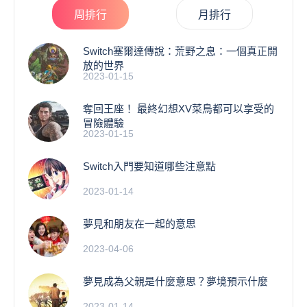
周排行
月排行
Switch塞爾達傳說：荒野之息：一個真正開
放的世界
2023-01-15
奪回王座！ 最終幻想XV菜鳥都可以享受的
冒險體驗
2023-01-15
Switch入門要知道哪些注意點
2023-01-14
夢見和朋友在一起的意思
2023-04-06
夢見成為父親是什麼意思？夢境預示什麼
2023-01-14