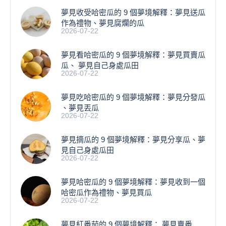
夢見收受哈密瓜的 9 個夢境解釋：夢見送瓜
作為禮物、夢見腐爛的瓜
2026-07-22
夢見看哈密瓜的 9 個夢境解釋：夢見買賣瓜
瓜、 夢見自己身處瓜田
2026-07-22
夢見吃哈密瓜的 9 個夢境解釋：夢見分發瓜
、夢見丟瓜
2026-07-22
夢見摘瓜的 9 個夢境解釋：夢見分享瓜、夢
見自己身處瓜田
2026-07-22
夢見哈密瓜的 9 個夢境解釋：夢見收到一個
哈密瓜作為禮物、夢見買瓜
2026-07-22
夢見紅番茄的 9 個夢境解釋： 夢見賣番