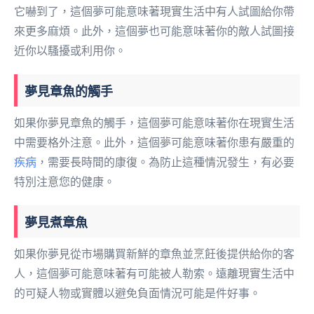
它嚇到了，這個夢可能意味著現實生活中有人試圖給你帶
來更多麻煩。此外，這個夢也可能意味著你的敵人試圖接
近你以騷擾或利用你。
夢見章魚的觸手
如果你夢見章魚的觸手，這個夢可能意味著你在現實生活
中需要格外注意。此外，這個夢可能意味著你患有嚴重的
疾病
，需要長時間的康復。為防止這種情況發生，有必要
特別注意您的健康。
夢見煮章魚
如果你夢見從市場購買新鮮的章魚並烹飪後提供給你的客
人，這個夢可能意味著有可能被人勒索。遠離現實生活中
的可疑人物或實體以避免負面情況可能是件好事。