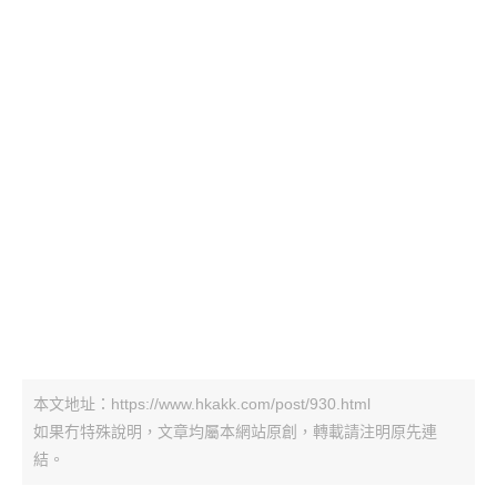
本文地址：https://www.hkakk.com/post/930.html
如果冇特殊說明，文章均屬本網站原創，轉載請注明原先連
結。