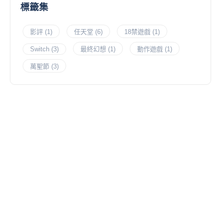
標籤集
影評
(1)
任天堂
(6)
18禁遊戲
(1)
Switch
(3)
最終幻想
(1)
動作遊戲
(1)
萬聖節
(3)