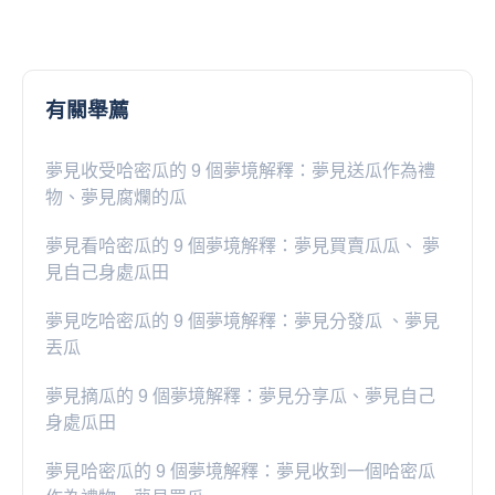
有關舉薦
夢見收受哈密瓜的 9 個夢境解釋：夢見送瓜作為禮
物、夢見腐爛的瓜
夢見看哈密瓜的 9 個夢境解釋：夢見買賣瓜瓜、 夢
見自己身處瓜田
夢見吃哈密瓜的 9 個夢境解釋：夢見分發瓜 、夢見
丟瓜
夢見摘瓜的 9 個夢境解釋：夢見分享瓜、夢見自己
身處瓜田
夢見哈密瓜的 9 個夢境解釋：夢見收到一個哈密瓜