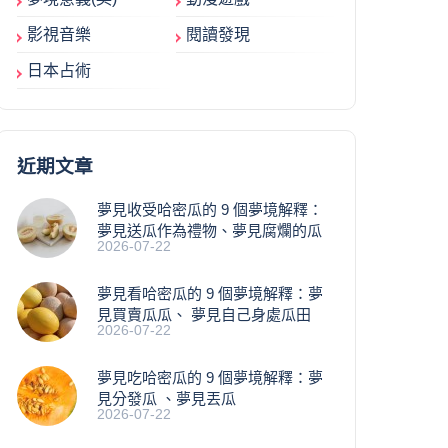
影視音樂
閱讀發現
日本占術
近期文章
夢見收受哈密瓜的 9 個夢境解釋：
夢見送瓜作為禮物、夢見腐爛的瓜
2026-07-22
夢見看哈密瓜的 9 個夢境解釋：夢
見買賣瓜瓜、 夢見自己身處瓜田
2026-07-22
夢見吃哈密瓜的 9 個夢境解釋：夢
見分發瓜 、夢見丟瓜
2026-07-22