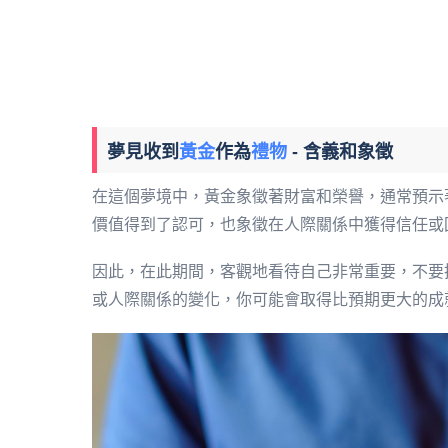
夢見收到
黃金
作為
禮物
- 含義和象徵
在這個夢境中，黃金象徵著財富和榮譽，通常預示
價值得到了認可，也象徵在人際關係中獲得信任或
因此，在此期間，客觀地看待自己非常重要，不要
或人際關係的變化，你可能會取得比預期更大的成