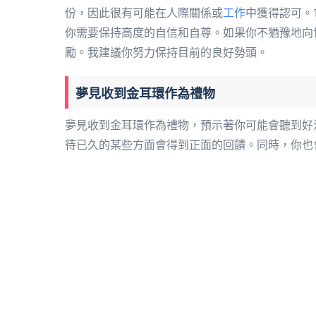
份，因此很有可能在人際關係或
工作
中獲得認可。
你需要保持高度的自信和自尊。如果你不猶豫地向
勵。我建議你努力保持目前的良好勢頭。
夢見收到金耳環作為禮物
夢見收到金耳環作為禮物，預示著你可能會聽到好
待已久的某些方面會得到正面的回饋。同時，你也