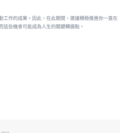
勤工作的成果。因此，在此期間，建議積極推進你一直在
而這些機會可能成為人生的關鍵轉捩點。