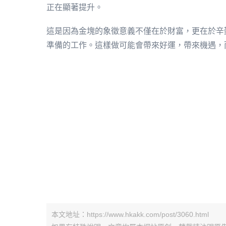
正在顯著提升。
這是因為金塊的象徵意義不僅在於財富，更在於辛
準備的工作。這樣做可能會帶來好運，帶來機遇，
本文地址：https://www.hkakk.com/post/3060.html