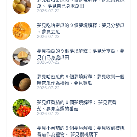
瓜、 夢見自己身處瓜田
2026-07-22
夢見吃哈密瓜的 9 個夢境解釋：夢見分發瓜
、夢見丟瓜
2026-07-22
夢見摘瓜的 9 個夢境解釋：夢見分享瓜、夢
見自己身處瓜田
2026-07-22
夢見哈密瓜的 9 個夢境解釋：夢見收到一個
哈密瓜作為禮物、夢見買瓜
2026-07-22
夢見紅番茄的 9 個夢境解釋： 夢見賣番
茄、夢見腐爛的番茄
2026-07-22
​夢見小番茄的 9 個夢境解釋：夢見收到櫻桃
番茄作為禮物、 夢見櫻桃落下