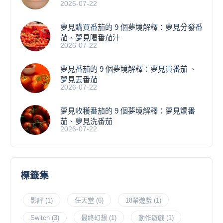
2026-07-22
夢見購買番茄的 9 個夢境解釋：夢見分發番
茄、夢見喝番茄汁
2026-07-22
夢見番茄的 9 個夢境解釋：夢見買番茄 、
夢見丟番茄
2026-07-22
夢見收穫番茄的 9 個夢境解釋：夢見爛番
茄、夢見洗番茄
2026-07-22
標籤集
影評
(1)
任天堂
(6)
18禁遊戲
(1)
Switch
(3)
最終幻想
(1)
動作遊戲
(1)