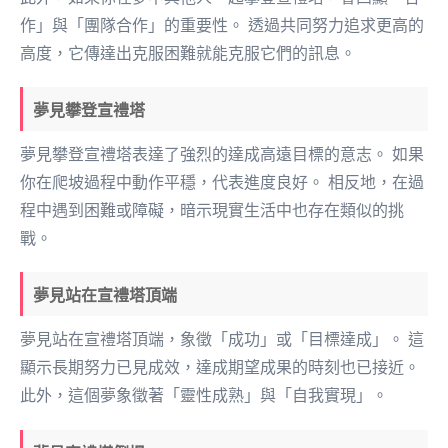
作」與「團隊合作」的重要性。 透過共同努力追求更高的
高度，它傳達出克服困難就能克服它們的訊息。
夢見攀登宣禮塔
夢見攀登宣禮塔表達了強烈的達成高遠目標的意志。 如果
你在爬坡過程中動作平穩，代表進度良好。 相反地，在過
程中遇到困難或障礙，暗示現實生活中也存在類似的挑
戰。
夢見站在宣禮塔頂端
夢見站在宣禮塔頂端，象徵「成功」或「目標達成」。 這
顯示長期努力已見成效，達成期望成果的時刻也已接近。
此外，這個夢象徵著「靈性成熟」與「自我實現」。