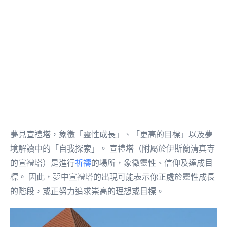
夢見宣禮塔，象徵「靈性成長」、「更高的目標」以及夢
境解讀中的「自我探索」。 宣禮塔（附屬於伊斯蘭清真寺
的宣禮塔）是進行
祈禱
的場所，象徵靈性、信仰及達成目
標。 因此，夢中宣禮塔的出現可能表示你正處於靈性成長
的階段，或正努力追求崇高的理想或目標。