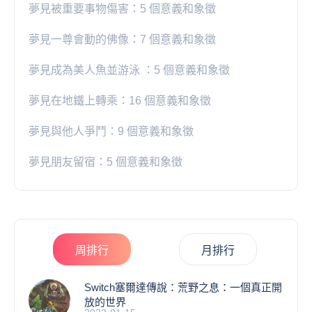
夢見被重要事物傷害：5 個意義和象徵
夢見一尊會動的佛像：7 個意義和象徵
夢見成為美人魚並游泳 ：5 個意義和象徵
夢見在地鐵上轉乘：16 個意義和象徵
夢見與他人爭鬥：9 個意義和象徵
夢見朋友留宿：5 個意義和象徵
周排行
月排行
Switch塞爾達傳說：荒野之息：一個真正開
放的世界