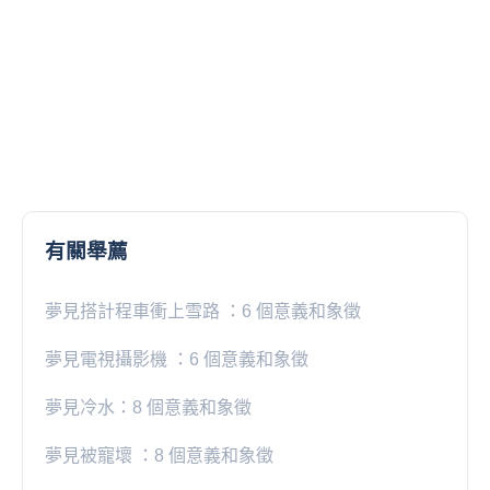
有關舉薦
夢見搭計程車衝上雪路 ：6 個意義和象徵
夢見電視攝影機 ：6 個意義和象徵
夢見冷水：8 個意義和象徵
夢見被寵壞 ：8 個意義和象徵