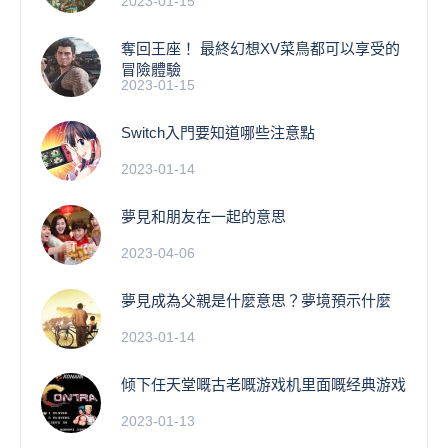
2023-01-15
奪回王座！ 最終幻想XV菜鳥都可以享受的
冒險體驗
2023-01-15
Switch入門要知道哪些注意點
2023-01-14
夢見和朋友在一起的意思
2023-04-06
夢見成為父親是什麼意思？夢境預示什麼
2023-01-14
倾下任天堂嘅古老嘅游戏机里面嘅经典游戏
2023-01-13