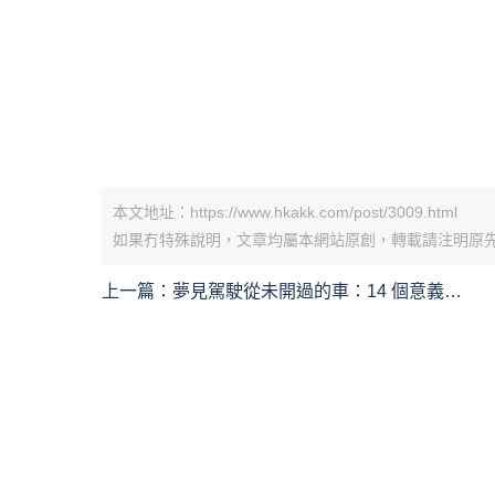
本文地址：https://www.hkakk.com/post/3009.html
如果冇特殊說明，文章均屬本網站原創，轉載請注明原
上一篇：
夢見駕駛從未開過的車：14 個意義和象
徵