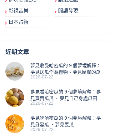
影視音樂
閱讀發現
日本占術
近期文章
夢見收受哈密瓜的 9 個夢境解釋：
夢見送瓜作為禮物、夢見腐爛的瓜
2026-07-22
夢見看哈密瓜的 9 個夢境解釋：夢
見買賣瓜瓜、 夢見自己身處瓜田
2026-07-22
夢見吃哈密瓜的 9 個夢境解釋：夢
見分發瓜 、夢見丟瓜
2026-07-22