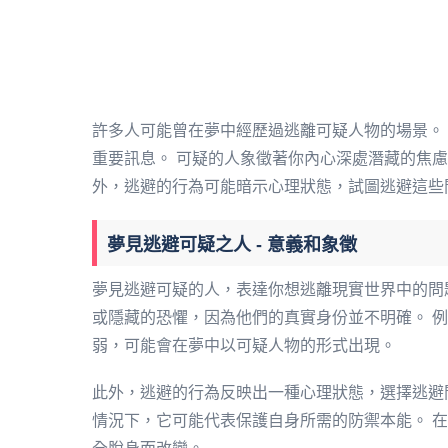
許多人可能曾在夢中經歷過逃離可疑人物的場景。
重要訊息。 可疑的人象徵著你內心深處潛藏的焦
外，逃避的行為可能暗示心理狀態，試圖逃避這些
夢見逃避可疑之人 - 意義和象徵
夢見逃避可疑的人，表達你想逃離現實世界中的問
或隱藏的恐懼，因為他們的真實身份並不明確。 
弱，可能會在夢中以可疑人物的形式出現。
此外，逃避的行為反映出一種心理狀態，選擇逃避
情況下，它可能代表保護自身所需的防禦本能。 