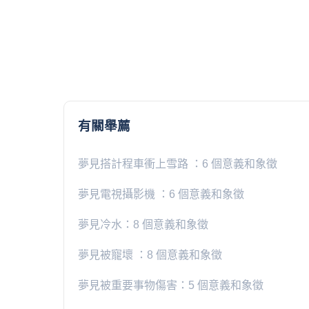
有關舉薦
夢見搭計程車衝上雪路 ：6 個意義和象徵
夢見電視攝影機 ：6 個意義和象徵
夢見冷水：8 個意義和象徵
夢見被寵壞 ：8 個意義和象徵
夢見被重要事物傷害：5 個意義和象徵