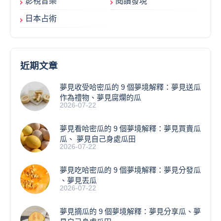
影視音樂
閱讀發現
日本占術
近期文章
夢見收受哈密瓜的 9 個夢境解釋：夢見送瓜
作為禮物、夢見腐爛的瓜
2026-07-22
夢見看哈密瓜的 9 個夢境解釋：夢見買賣瓜
瓜、 夢見自己身處瓜田
2026-07-22
夢見吃哈密瓜的 9 個夢境解釋：夢見分發瓜
、夢見丟瓜
2026-07-22
夢見摘瓜的 9 個夢境解釋：夢見分享瓜、夢