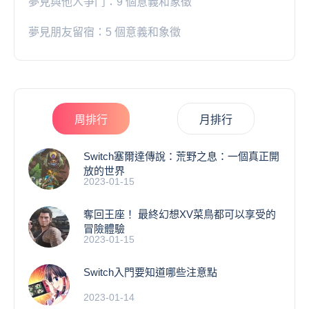
夢見與他人爭鬥：9 個意義和象徵
夢見朋友留宿：5 個意義和象徵
周排行
月排行
Switch塞爾達傳說：荒野之息：一個真正開
放的世界
2023-01-15
奪回王座！ 最終幻想XV菜鳥都可以享受的
冒險體驗
2023-01-15
Switch入門要知道哪些注意點
2023-01-14