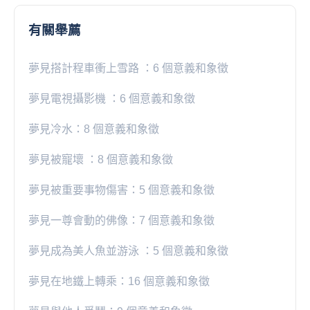
有關舉薦
夢見搭計程車衝上雪路 ：6 個意義和象徵
夢見電視攝影機 ：6 個意義和象徵
夢見冷水：8 個意義和象徵
夢見被寵壞 ：8 個意義和象徵
夢見被重要事物傷害：5 個意義和象徵
夢見一尊會動的佛像：7 個意義和象徵
夢見成為美人魚並游泳 ：5 個意義和象徵
夢見在地鐵上轉乘：16 個意義和象徵