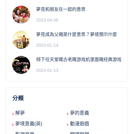
夢見和朋友在一起的意思
2023-04-06
夢見成為父親是什麼意思？夢境預示什麼
2023-01-14
倾下任天堂嘅古老嘅游戏机里面嘅经典游戏
2023-01-13
分類
解夢
夢的意義
夢境意義(英)
動漫遊戲