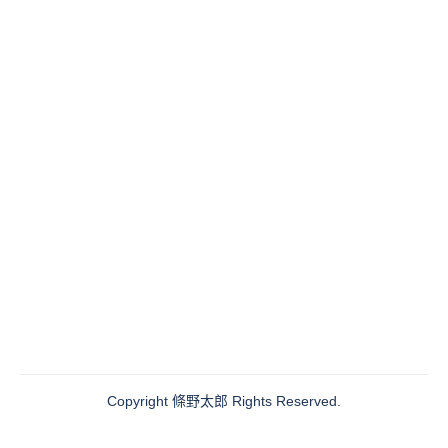
Copyright
條野太郎
Rights Reserved.