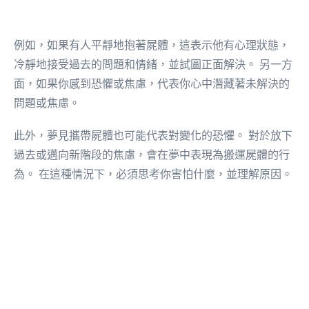
例如，如果有人平靜地抱著屍體，這表示他有心理狀態，
冷靜地接受過去的問題和情緒，並試圖正面解決。 另一方
面，如果你感到恐懼或焦慮，代表你心中潛藏著未解決的
問題或焦慮。
此外，夢見攜帶屍體也可能代表對變化的恐懼。 對於放下
過去或邁向新階段的焦慮，會在夢中表現為搬運屍體的行
為。 在這種情況下，必須思考你害怕什麼，並理解原因。