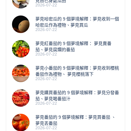
見自己身處瓜田
2026-07-22
夢見哈密瓜的 9 個夢境解釋：夢見收到一個
哈密瓜作為禮物、夢見買瓜
2026-07-22
夢見紅番茄的 9 個夢境解釋： 夢見賣番
茄、夢見腐爛的番茄
2026-07-22
​夢見小番茄的 9 個夢境解釋：夢見收到櫻桃
番茄作為禮物、 夢見櫻桃落下
2026-07-22
夢見購買番茄的 9 個夢境解釋：夢見分發番
茄、夢見喝番茄汁
2026-07-22
夢見番茄的 9 個夢境解釋：夢見買番茄 、
夢見丟番茄
2026-07-22