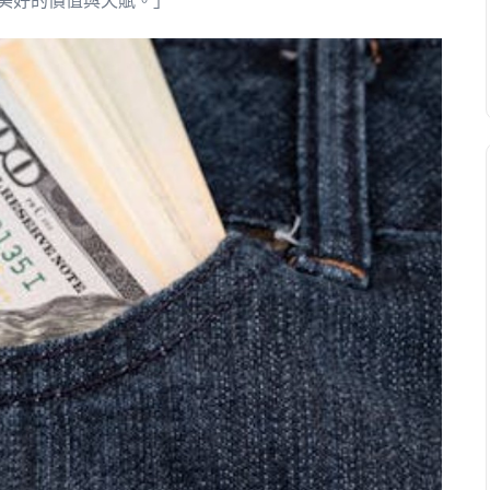
美好的價值與天賦。」