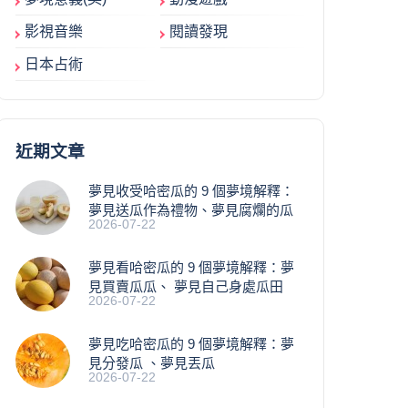
影視音樂
閱讀發現
日本占術
近期文章
夢見收受哈密瓜的 9 個夢境解釋：
夢見送瓜作為禮物、夢見腐爛的瓜
2026-07-22
夢見看哈密瓜的 9 個夢境解釋：夢
見買賣瓜瓜、 夢見自己身處瓜田
2026-07-22
夢見吃哈密瓜的 9 個夢境解釋：夢
見分發瓜 、夢見丟瓜
2026-07-22