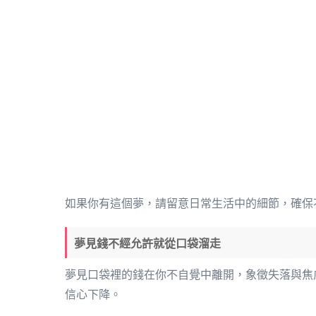
如果你有這個夢，請留意日常生活中的細節，確保
夢見錢不經允許就從口袋溜走
夢見口袋裡的錢在你不自覺中離開，象徵失落與焦
信心下降。