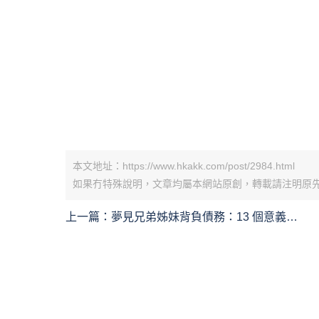
本文地址：https://www.hkakk.com/post/2984.html
如果冇特殊說明，文章均屬本網站原創，轉載請注明原
上一篇：
夢見兄弟姊妹背負債務：13 個意義和象
徵