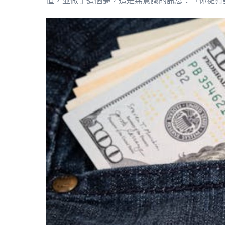
值，並做了這個夢，這是無意識的訊息：「你擁有