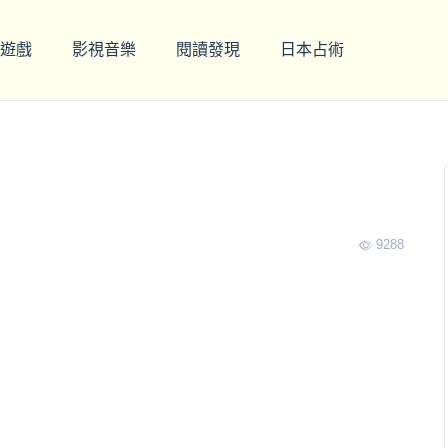
遊戲
影視音樂
閱讀發現
日本占術
9288