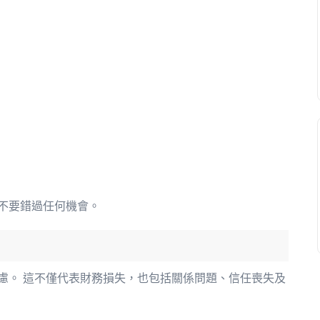
不要錯過任何機會。
慮。 這不僅代表財務損失，也包括關係問題、信任喪失及