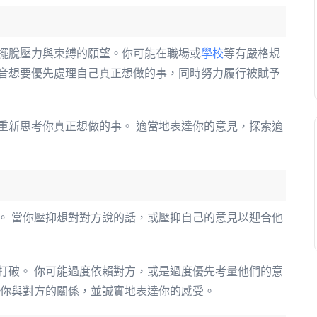
擺脫壓力與束縛的願望。你可能在職場或
學校
等有嚴格規
音想要優先處理自己真正想做的事，同時努力履行被賦予
重新思考你真正想做的事。 適當地表達你的意見，探索適
。 當你壓抑想對對方說的話，或壓抑自己的意見以迎合他
打破。 你可能過度依賴對方，或是過度優先考量他們的意
視你與對方的關係，並誠實地表達你的感受。