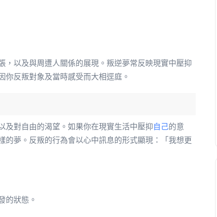
張，以及與周遭人關係的展現。叛逆夢常反映現實中壓抑
因你反叛對象及當時感受而大相逕庭。
以及對自由的渴望。如果你在現實生活中壓抑
自己
的意
樣的夢。反叛的行為會以心中訊息的形式顯現：「我想更
發的狀態。