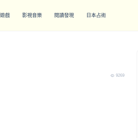
遊戲
影視音樂
閱讀發現
日本占術
9269