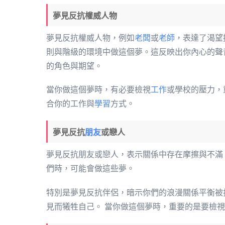
夢見反抗權威人物
夢見反抗權威人物，例如
老闆
或
老師
，表達了渴望
則與階級的環境中做這個夢。這反映出你內心的聲
的角色與期望。
當你做這個夢時，有必要檢視
工作
或學校的壓力，
合你的工作與
學習
方式。
夢見反抗
朋友
或戀人
夢見反抗朋友或戀人，表示關係中存在摩擦與不滿
們時，可能會做這些夢。
特別是夢見反抗伴侶，暗示你們的浪漫關係平衡被
見而犧牲自己。 當你做這個夢時，重要的是要檢