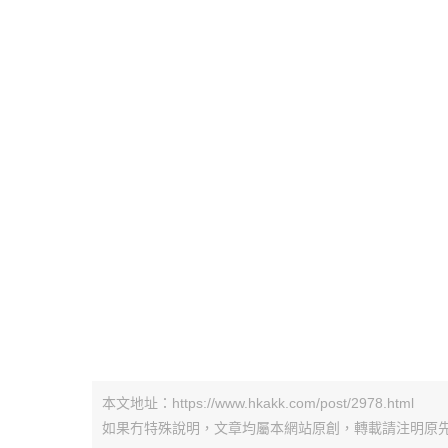
本文地址：https://www.hkakk.com/post/2978.html
如果冇特殊說明，文章均屬本網站原創，轉載請注明原