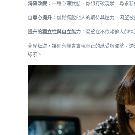
渴望改變
：一種心理狀態，你想打破現狀，尋求新
自尊心提升
：感覺擺脫他人的期待與壓力，渴望被
提升的獨立性與自立能力
：渴望在不依賴他人的情
夢見叛逆，讓你有機會實現真正的感受與渴望。透
線索。