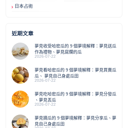
日本占術
近期文章
夢見收受哈密瓜的 9 個夢境解釋：夢見送瓜
作為禮物、夢見腐爛的瓜
2026-07-22
夢見看哈密瓜的 9 個夢境解釋：夢見買賣瓜
瓜、 夢見自己身處瓜田
2026-07-22
夢見吃哈密瓜的 9 個夢境解釋：夢見分發瓜
、夢見丟瓜
2026-07-22
夢見摘瓜的 9 個夢境解釋：夢見分享瓜、夢
見自己身處瓜田