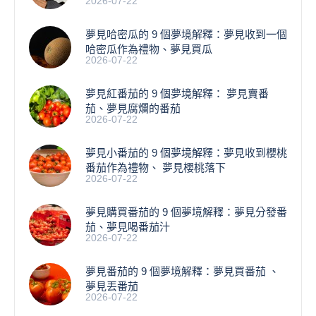
2026-07-22
夢見哈密瓜的 9 個夢境解釋：夢見收到一個
哈密瓜作為禮物、夢見買瓜
2026-07-22
夢見紅番茄的 9 個夢境解釋： 夢見賣番
茄、夢見腐爛的番茄
2026-07-22
​夢見小番茄的 9 個夢境解釋：夢見收到櫻桃
番茄作為禮物、 夢見櫻桃落下
2026-07-22
夢見購買番茄的 9 個夢境解釋：夢見分發番
茄、夢見喝番茄汁
2026-07-22
夢見番茄的 9 個夢境解釋：夢見買番茄 、
夢見丟番茄
2026-07-22