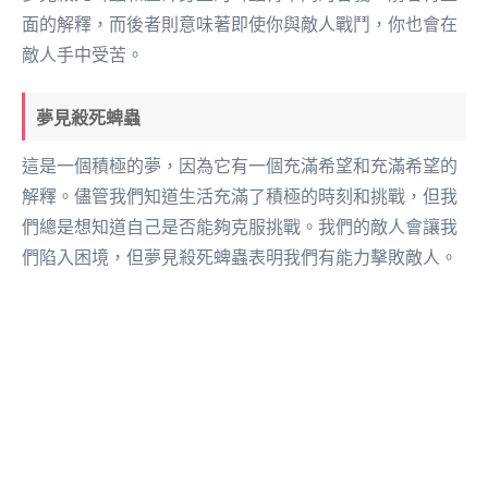
面的解釋，而後者則意味著即使你與敵人戰鬥，你也會在
敵人手中受苦。
夢見殺死蜱蟲
這是一個積極的夢，因為它有一個充滿希望和充滿希望的
解釋。儘管我們知道生活充滿了積極的時刻和挑戰，但我
們總是想知道自己是否能夠克服挑戰。我們的敵人會讓我
們陷入困境，但夢見殺死蜱蟲表明我們有能力擊敗敵人。