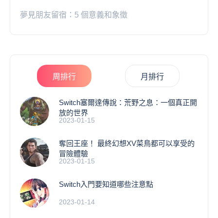
夢見朋友留宿：5 個意義和象徵
周排行
月排行
Switch塞爾達傳說：荒野之息：一個真正開
放的世界
2023-01-15
奪回王座！ 最終幻想XV菜鳥都可以享受的
冒險體驗
2023-01-15
Switch入門要知道哪些注意點
2023-01-14