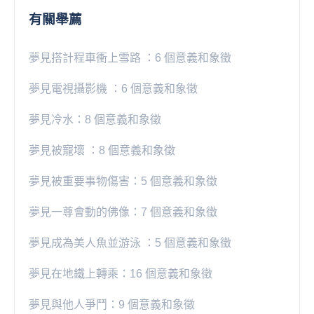
有關舉薦
夢見搭計程車衝上雪路 ：6 個意義和象徵
夢見電視攝影機 ：6 個意義和象徵
夢見冷水：8 個意義和象徵
夢見被寵壞 ：8 個意義和象徵
夢見被重要事物傷害：5 個意義和象徵
夢見一尊會動的佛像：7 個意義和象徵
夢見成為美人魚並游泳 ：5 個意義和象徵
夢見在地鐵上轉乘：16 個意義和象徵
夢見與他人爭鬥：9 個意義和象徵