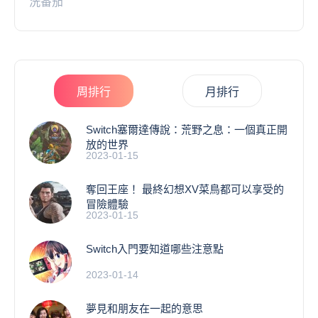
洗番茄
周排行
月排行
Switch塞爾達傳說：荒野之息：一個真正開
放的世界
2023-01-15
奪回王座！ 最終幻想XV菜鳥都可以享受的
冒險體驗
2023-01-15
Switch入門要知道哪些注意點
2023-01-14
夢見和朋友在一起的意思