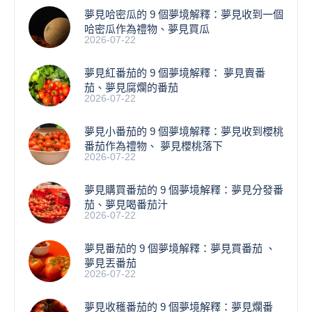
夢見哈密瓜的 9 個夢境解釋：夢見收到一個
哈密瓜作為禮物、夢見買瓜
2026-07-22
夢見紅番茄的 9 個夢境解釋： 夢見賣番
茄、夢見腐爛的番茄
2026-07-22
​夢見小番茄的 9 個夢境解釋：夢見收到櫻桃
番茄作為禮物、 夢見櫻桃落下
2026-07-22
夢見購買番茄的 9 個夢境解釋：夢見分發番
茄、夢見喝番茄汁
2026-07-22
夢見番茄的 9 個夢境解釋：夢見買番茄 、
夢見丟番茄
2026-07-22
夢見收穫番茄的 9 個夢境解釋：夢見爛番