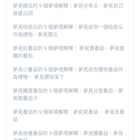
夢見摘瓜的 9 個夢境解釋：夢見分享瓜、夢見自己
身處瓜田
夢見哈密瓜的 9 個夢境解釋：夢見收到一個哈密瓜
作為禮物、夢見買瓜
夢見紅番茄的 9 個夢境解釋： 夢見賣番茄、夢見腐
爛的番茄
​夢見小番茄的 9 個夢境解釋：夢見收到櫻桃番茄作
為禮物、 夢見櫻桃落下
夢見購買番茄的 9 個夢境解釋：夢見分發番茄、夢
見喝番茄汁
夢見番茄的 9 個夢境解釋：夢見買番茄 、夢見丟番
茄
夢見收穫番茄的 9 個夢境解釋：夢見爛番茄、夢見