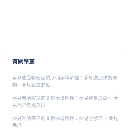
有關舉薦
夢見收受哈密瓜的 9 個夢境解釋：夢見送瓜作為禮
物、夢見腐爛的瓜
夢見看哈密瓜的 9 個夢境解釋：夢見買賣瓜瓜、 夢
見自己身處瓜田
夢見吃哈密瓜的 9 個夢境解釋：夢見分發瓜 、夢見
丟瓜