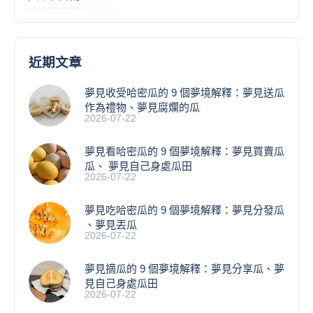
近期文章
夢見收受哈密瓜的 9 個夢境解釋：夢見送瓜
作為禮物、夢見腐爛的瓜
2026-07-22
夢見看哈密瓜的 9 個夢境解釋：夢見買賣瓜
瓜、 夢見自己身處瓜田
2026-07-22
夢見吃哈密瓜的 9 個夢境解釋：夢見分發瓜
、夢見丟瓜
2026-07-22
夢見摘瓜的 9 個夢境解釋：夢見分享瓜、夢
見自己身處瓜田
2026-07-22