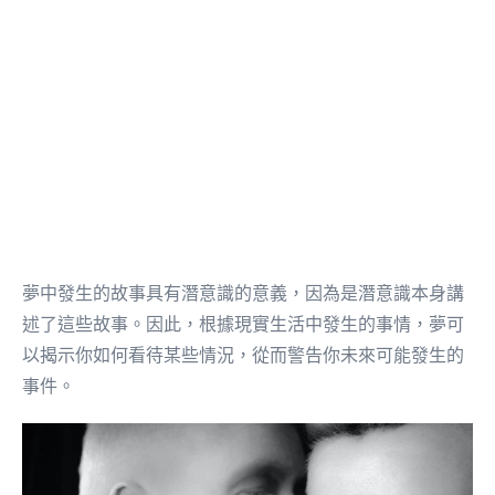
夢中發生的故事具有潛意識的意義，因為是潛意識本身講
述了這些故事。因此，根據現實生活中發生的事情，夢可
以揭示你如何看待某些情況，從而警告你未來可能發生的
事件。