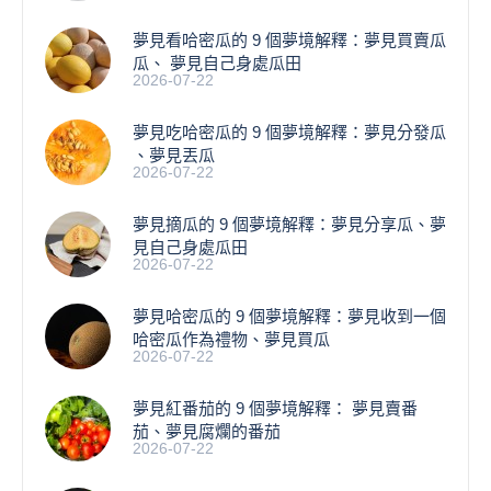
夢見看哈密瓜的 9 個夢境解釋：夢見買賣瓜
瓜、 夢見自己身處瓜田
2026-07-22
夢見吃哈密瓜的 9 個夢境解釋：夢見分發瓜
、夢見丟瓜
2026-07-22
夢見摘瓜的 9 個夢境解釋：夢見分享瓜、夢
見自己身處瓜田
2026-07-22
夢見哈密瓜的 9 個夢境解釋：夢見收到一個
哈密瓜作為禮物、夢見買瓜
2026-07-22
夢見紅番茄的 9 個夢境解釋： 夢見賣番
茄、夢見腐爛的番茄
2026-07-22