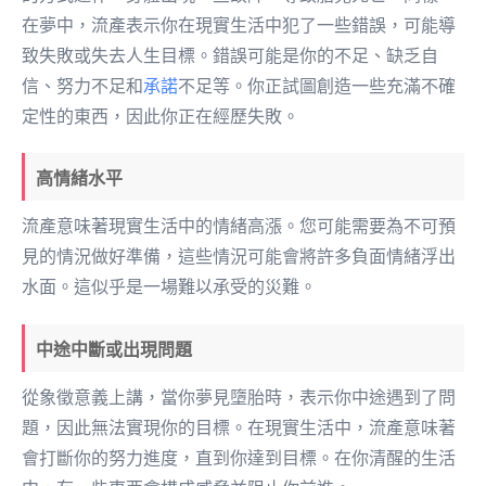
在夢中，流產表示你在現實生活中犯了一些錯誤，可能導
致失敗或失去人生目標。錯誤可能是你的不足、缺乏自
信、努力不足和
承諾
不足等。你正試圖創造一些充滿不確
定性的東西，因此你正在經歷失敗。
高情緒水平
流產意味著現實生活中的情緒高漲。您可能需要為不可預
見的情況做好準備，這些情況可能會將許多負面情緒浮出
水面。這似乎是一場難以承受的災難。
中途中斷或出現問題
從象徵意義上講，當你夢見墮胎時，表示你中途遇到了問
題，因此無法實現你的目標。在現實生活中，流產意味著
會打斷你的努力進度，直到你達到目標。在你清醒的生活