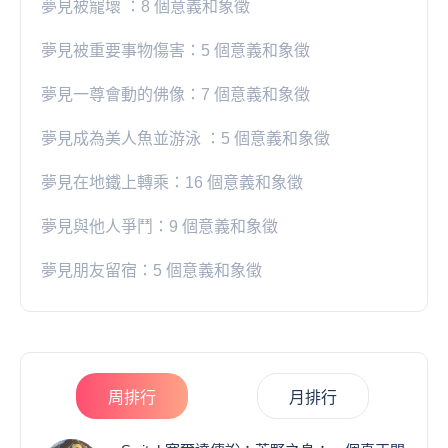
夢見被寵壞 ：8 個意義和象徵
夢見被重要事物傷害：5 個意義和象徵
夢見一尊會動的佛像：7 個意義和象徵
夢見成為美人魚並游泳 ：5 個意義和象徵
夢見在地鐵上轉乘：16 個意義和象徵
夢見與他人爭鬥：9 個意義和象徵
夢見朋友留宿：5 個意義和象徵
周排行
月排行