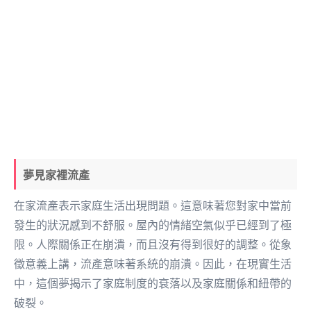
夢見家裡流產
在家流產表示家庭生活出現問題。這意味著您對家中當前
發生的狀況感到不舒服。屋內的情緒空氣似乎已經到了極
限。人際關係正在崩潰，而且沒有得到很好的調整。從象
徵意義上講，流產意味著系統的崩潰。因此，在現實生活
中，這個夢揭示了家庭制度的衰落以及家庭關係和紐帶的
破裂。