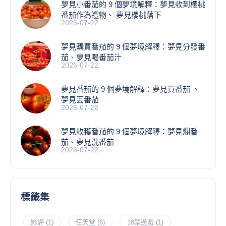
​夢見小番茄的 9 個夢境解釋：夢見收到櫻桃
番茄作為禮物、 夢見櫻桃落下
2026-07-22
夢見購買番茄的 9 個夢境解釋：夢見分發番
茄、夢見喝番茄汁
2026-07-22
夢見番茄的 9 個夢境解釋：夢見買番茄 、
夢見丟番茄
2026-07-22
夢見收穫番茄的 9 個夢境解釋：夢見爛番
茄、夢見洗番茄
2026-07-22
標籤集
影評
(1)
任天堂
(6)
18禁遊戲
(1)