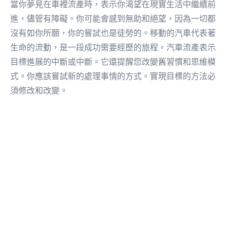
當你夢見在車裡流產時，表示你渴望在現實生活中繼續前
進，儘管有障礙。你可能會感到無助和絕望，因為一切都
沒有如你所願，你的嘗試也是徒勞的。移動的汽車代表著
生命的流動，是一段成功需要經歷的旅程。汽車流產表示
目標進展的中斷或中斷。它還提醒您改變舊習慣和思維模
式。你應該嘗試新的處理事情的方式。實現目標的方法必
須修改和改變。