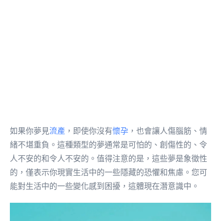
如果你夢見
流產
，即使你沒有
懷孕
，也會讓人傷腦筋、情
緒不堪重負。這種類型的夢通常是可怕的、創傷性的、令
人不安的和令人不安的。值得注意的是，這些夢是象徵性
的，僅表示你現實生活中的一些隱藏的恐懼和焦慮。您可
能對生活中的一些變化感到困擾，這體現在潛意識中。