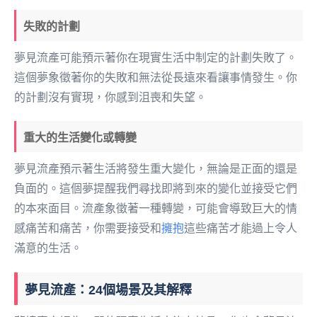
失敗的計劃
夢見流產可能預示著你在現實生活中制定的計劃失敗了。
這個夢象徵著你的失敗和無法從長遠來看讓事情發生。你
的計劃沒有實現，你感到沮喪和失望。
重大的生活變化或轉變
夢見流產預示著生活將發生重大變化，無論是正面的還是
負面的。這個夢提醒我們尋找即將到來的變化並接受它們
的本來面目。流產象徵著一種轉變，可能會導致巨大的情
感痛苦和痛苦，你需要接受和
擁抱
這些痛苦才能過上令人
滿意的生活。
夢見流產：24個場景及其解釋