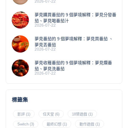
2026-07-22
夢見購買番茄的 9 個夢境解釋：夢見分發番
茄、夢見喝番茄汁
2026-07-22
夢見番茄的 9 個夢境解釋：夢見買番茄 、
夢見丟番茄
2026-07-22
夢見收穫番茄的 9 個夢境解釋：夢見爛番
茄、夢見洗番茄
2026-07-22
標籤集
影評
(1)
任天堂
(6)
18禁遊戲
(1)
Switch
(3)
最終幻想
(1)
動作遊戲
(1)