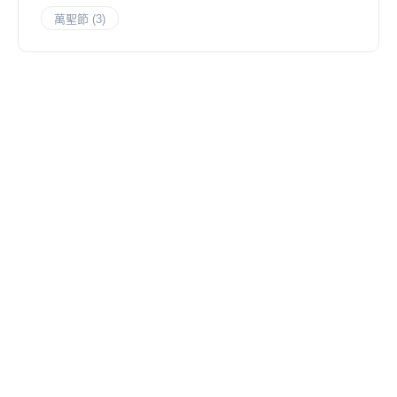
萬聖節
(3)