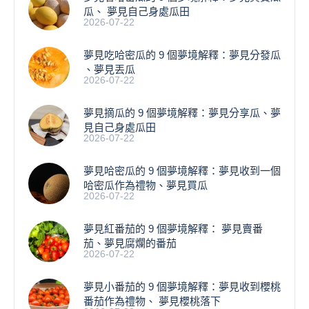
瓜、 夢見自己身處瓜田
2026-07-22
夢見吃哈密瓜的 9 個夢境解釋：夢見分發瓜
、夢見丟瓜
2026-07-22
夢見摘瓜的 9 個夢境解釋：夢見分享瓜、夢
見自己身處瓜田
2026-07-22
夢見哈密瓜的 9 個夢境解釋：夢見收到一個
哈密瓜作為禮物、夢見買瓜
2026-07-22
夢見紅番茄的 9 個夢境解釋： 夢見賣番
茄、夢見腐爛的番茄
2026-07-22
​夢見小番茄的 9 個夢境解釋：夢見收到櫻桃
番茄作為禮物、 夢見櫻桃落下