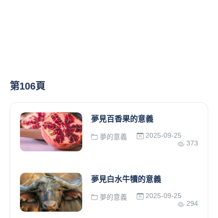
第106頁
夢見百香果的意義
2025-09-25
夢的意義
373
夢見白水牛犢的意義
2025-09-25
夢的意義
294