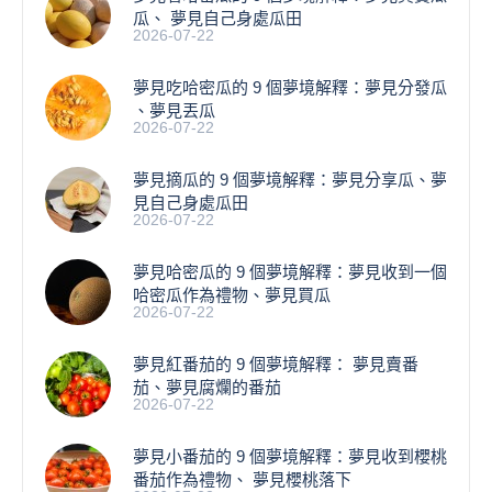
瓜、 夢見自己身處瓜田
2026-07-22
夢見吃哈密瓜的 9 個夢境解釋：夢見分發瓜
、夢見丟瓜
2026-07-22
夢見摘瓜的 9 個夢境解釋：夢見分享瓜、夢
見自己身處瓜田
2026-07-22
夢見哈密瓜的 9 個夢境解釋：夢見收到一個
哈密瓜作為禮物、夢見買瓜
2026-07-22
夢見紅番茄的 9 個夢境解釋： 夢見賣番
茄、夢見腐爛的番茄
2026-07-22
​夢見小番茄的 9 個夢境解釋：夢見收到櫻桃
番茄作為禮物、 夢見櫻桃落下