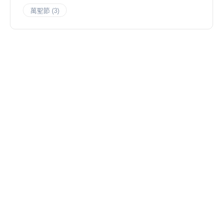
萬聖節
(3)