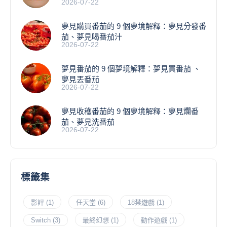
2026-07-22
夢見購買番茄的 9 個夢境解釋：夢見分發番
茄、夢見喝番茄汁
2026-07-22
夢見番茄的 9 個夢境解釋：夢見買番茄 、
夢見丟番茄
2026-07-22
夢見收穫番茄的 9 個夢境解釋：夢見爛番
茄、夢見洗番茄
2026-07-22
標籤集
影評
(1)
任天堂
(6)
18禁遊戲
(1)
Switch
(3)
最終幻想
(1)
動作遊戲
(1)